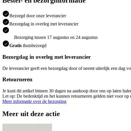
Bestel- en bezorginformatie
Bezorgd door onze leverancier
Bezorgdag in overleg met leverancier
Bezorging tussen 17 augustus en 24 augustus
Gratis
thuisbezorgd
Bezorgdag in overleg met leverancier
De leverancier geeft een bezorgdag door of neemt uiterlijk een dag vo
Retourneren
Je kunt dit artikel binnen 30 dagen na aankoop door ons op laten hal
Let op: De bedenktijd en het kunnen retourneren gelden niet voor op m
Meer informatie over de bezorging
Meer uit deze actie