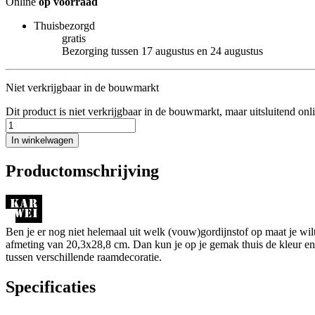
Online
op voorraad
Thuisbezorgd
gratis
Bezorging tussen 17 augustus en 24 augustus
Niet verkrijgbaar in de bouwmarkt
Dit product is niet verkrijgbaar in de bouwmarkt, maar uitsluitend onl
In winkelwagen
Productomschrijving
Ben je er nog niet helemaal uit welk (vouw)gordijnstof op maat je w
afmeting van 20,3x28,8 cm. Dan kun je op je gemak thuis de kleur en de
tussen verschillende raamdecoratie.
Specificaties