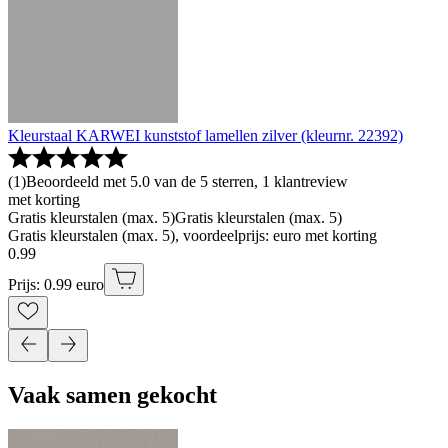
Kleurstaal KARWEI kunststof lamellen zilver (kleurnr. 22392)
(
1
)
Beoordeeld met 5.0 van de 5 sterren, 1 klantreview
met korting
Gratis kleurstalen (max. 5)
Gratis kleurstalen (max. 5)
Gratis kleurstalen (max. 5), voordeelprijs: euro met korting
0
.
99
Prijs: 0.99 euro
Vaak samen gekocht