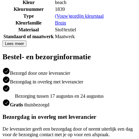
Kleur
beach
Kleurnummer
1839
Type
(Vouw)gordijn kleurstaal
Kleurfamilie
Bruin
Materiaal
Stof/textiel
Standaard of maatwerk
Maatwerk
Lees meer
Bestel- en bezorginformatie
Bezorgd door onze leverancier
Bezorgdag in overleg met leverancier
Bezorging tussen 17 augustus en 24 augustus
Gratis
thuisbezorgd
Bezorgdag in overleg met leverancier
De leverancier geeft een bezorgdag door of neemt uiterlijk een dag
voor de bezorging contact met je op voor een afspraak.