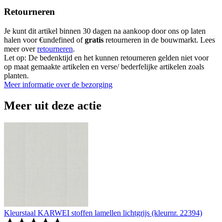
Retourneren
Je kunt dit artikel binnen 30 dagen na aankoop door ons op laten
halen voor €undefined of
gratis
retourneren in de bouwmarkt. Lees
meer over
retourneren
.
Let op: De bedenktijd en het kunnen retourneren gelden niet voor
op maat gemaakte artikelen en verse/ bederfelijke artikelen zoals
planten.
Meer informatie over de bezorging
Meer uit deze actie
Kleurstaal KARWEI stoffen lamellen lichtgrijs (kleurnr. 22394)