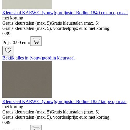
Kleurstaal KARWEI (vouw)gordijnstof Bodine 1840 cream op maat
met korting
Gratis kleurstalen (max. 5)
Gratis kleurstalen (max. 5)
Gratis kleurstalen (max. 5), voordeelprijs: euro met korting
0
.
99
Prijs: 0.99 euro
Bekijk alles in (vouw)gordijn kleurstaal
Kleurstaal KARWEI (vouw)gordijnstof Bodine 1822 taupe op maat
met korting
Gratis kleurstalen (max. 5)
Gratis kleurstalen (max. 5)
Gratis kleurstalen (max. 5), voordeelprijs: euro met korting
0
.
99