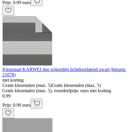
Prijs: 0.99 euro
Kleurstaal KARWEI duo rolgordijn lichtdoorlatend zwart (kleurnr.
21078)
met korting
Gratis kleurstalen (max. 5)
Gratis kleurstalen (max. 5)
Gratis kleurstalen (max. 5), voordeelprijs: euro met korting
0
.
99
Prijs: 0.99 euro