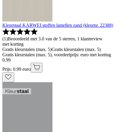
Kleurstaal KARWEI stoffen lamellen zand (kleurnr. 22388)
(
1
)
Beoordeeld met 3.0 van de 5 sterren, 1 klantreview
met korting
Gratis kleurstalen (max. 5)
Gratis kleurstalen (max. 5)
Gratis kleurstalen (max. 5), voordeelprijs: euro met korting
0
.
99
Prijs: 0.99 euro