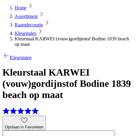
Home
Assortiment
Raamdecoratie
Kleurstalen
Kleurstaal KARWEI (vouw)gordijnstof Bodine 1839 beach
op maat
Kleurstalen
Kleurstaal KARWEI
(vouw)gordijnstof Bodine 1839
beach op maat
Opslaan in Favorieten