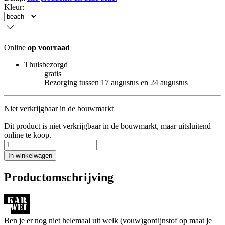
Kleur
:
Online
op voorraad
Thuisbezorgd
gratis
Bezorging tussen 17 augustus en 24 augustus
Niet verkrijgbaar in de bouwmarkt
Dit product is niet verkrijgbaar in de bouwmarkt, maar uitsluitend
online te koop.
In winkelwagen
Productomschrijving
Ben je er nog niet helemaal uit welk (vouw)gordijnstof op maat je