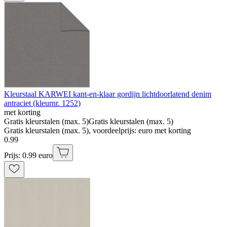
Kleurstaal KARWEI kant-en-klaar gordijn lichtdoorlatend denim
antraciet (kleurnr. 1252)
met korting
Gratis kleurstalen (max. 5)
Gratis kleurstalen (max. 5)
Gratis kleurstalen (max. 5), voordeelprijs: euro met korting
0
.
99
Prijs: 0.99 euro