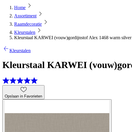
Home
Assortiment
Raamdecoratie
Kleurstalen
Kleurstaal KARWEI (vouw)gordijnstof Alex 1468 warm silver
Kleurstalen
Kleurstaal KARWEI (vouw)gordi
Opslaan in Favorieten