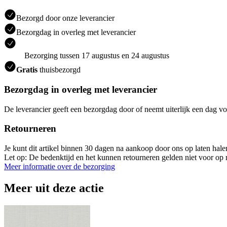
Bezorgd door onze leverancier
Bezorgdag in overleg met leverancier
Bezorging tussen 17 augustus en 24 augustus
Gratis
thuisbezorgd
Bezorgdag in overleg met leverancier
De leverancier geeft een bezorgdag door of neemt uiterlijk een dag vo
Retourneren
Je kunt dit artikel binnen 30 dagen na aankoop door ons op laten hal
Let op: De bedenktijd en het kunnen retourneren gelden niet voor op m
Meer informatie over de bezorging
Meer uit deze actie