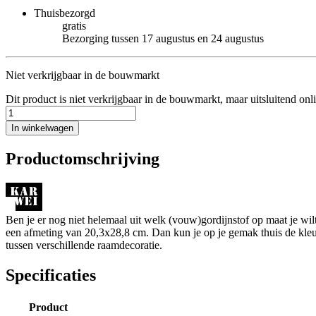
Thuisbezorgd
gratis
Bezorging tussen 17 augustus en 24 augustus
Niet verkrijgbaar in de bouwmarkt
Dit product is niet verkrijgbaar in de bouwmarkt, maar uitsluitend onl
In winkelwagen
Productomschrijving
Ben je er nog niet helemaal uit welk (vouw)gordijnstof op maat je w
een afmeting van 20,3x28,8 cm. Dan kun je op je gemak thuis de kleur e
tussen verschillende raamdecoratie.
Specificaties
Product