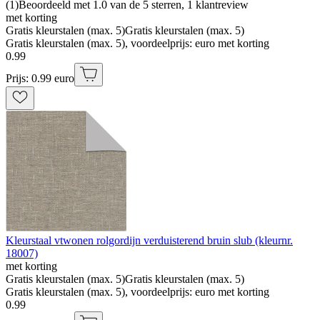
(
1
)
Beoordeeld met 1.0 van de 5 sterren, 1 klantreview
met korting
Gratis kleurstalen (max. 5)
Gratis kleurstalen (max. 5)
Gratis kleurstalen (max. 5), voordeelprijs: euro met korting
0
.
99
Prijs: 0.99 euro
Kleurstaal vtwonen rolgordijn verduisterend bruin slub (kleurnr.
18007)
met korting
Gratis kleurstalen (max. 5)
Gratis kleurstalen (max. 5)
Gratis kleurstalen (max. 5), voordeelprijs: euro met korting
0
.
99