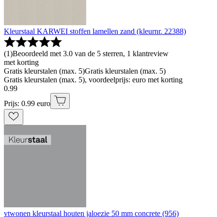
Kleurstaal KARWEI stoffen lamellen zand (kleurnr. 22388)
(
1
)
Beoordeeld met 3.0 van de 5 sterren, 1 klantreview
met korting
Gratis kleurstalen (max. 5)
Gratis kleurstalen (max. 5)
Gratis kleurstalen (max. 5), voordeelprijs: euro met korting
0
.
99
Prijs: 0.99 euro
vtwonen kleurstaal houten jaloezie 50 mm concrete (956)