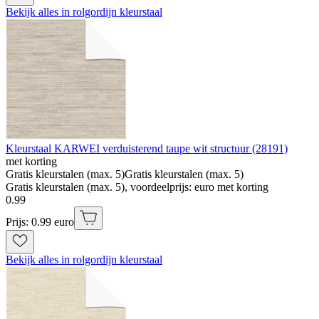
Bekijk alles in rolgordijn kleurstaal
Kleurstaal KARWEI verduisterend taupe wit structuur (28191)
met korting
Gratis kleurstalen (max. 5)
Gratis kleurstalen (max. 5)
Gratis kleurstalen (max. 5), voordeelprijs: euro met korting
0
.
99
Prijs: 0.99 euro
Bekijk alles in rolgordijn kleurstaal