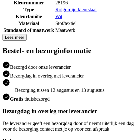
Kleurnummer
28196
Type
Rolgordijn kleurstaal
Kleurfamilie
Wit
Materiaal
Stof/textiel
Standaard of maatwerk
Maatwerk
Lees meer
Bestel- en bezorginformatie
Bezorgd door onze leverancier
Bezorgdag in overleg met leverancier
Bezorging tussen 12 augustus en 13 augustus
Gratis
thuisbezorgd
Bezorgdag in overleg met leverancier
De leverancier geeft een bezorgdag door of neemt uiterlijk een dag
voor de bezorging contact met je op voor een afspraak.