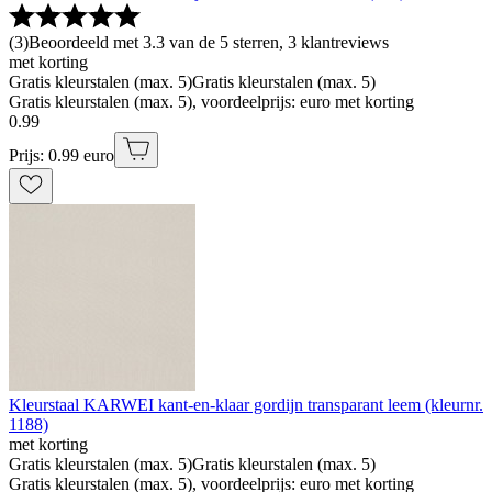
(
3
)
Beoordeeld met 3.3 van de 5 sterren, 3 klantreviews
met korting
Gratis kleurstalen (max. 5)
Gratis kleurstalen (max. 5)
Gratis kleurstalen (max. 5), voordeelprijs: euro met korting
0
.
99
Prijs: 0.99 euro
Kleurstaal KARWEI kant-en-klaar gordijn transparant leem (kleurnr.
1188)
met korting
Gratis kleurstalen (max. 5)
Gratis kleurstalen (max. 5)
Gratis kleurstalen (max. 5), voordeelprijs: euro met korting