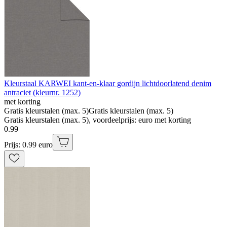
Kleurstaal KARWEI kant-en-klaar gordijn lichtdoorlatend denim
antraciet (kleurnr. 1252)
met korting
Gratis kleurstalen (max. 5)
Gratis kleurstalen (max. 5)
Gratis kleurstalen (max. 5), voordeelprijs: euro met korting
0
.
99
Prijs: 0.99 euro