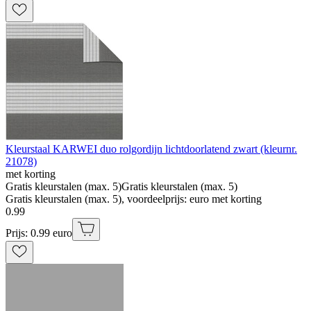
Kleurstaal KARWEI duo rolgordijn lichtdoorlatend zwart (kleurnr.
21078)
met korting
Gratis kleurstalen (max. 5)
Gratis kleurstalen (max. 5)
Gratis kleurstalen (max. 5), voordeelprijs: euro met korting
0
.
99
Prijs: 0.99 euro