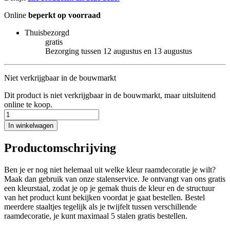
Online
beperkt op voorraad
Thuisbezorgd
gratis
Bezorging tussen 12 augustus en 13 augustus
Niet verkrijgbaar in de bouwmarkt
Dit product is niet verkrijgbaar in de bouwmarkt, maar uitsluitend
online te koop.
In winkelwagen
Productomschrijving
Ben je er nog niet helemaal uit welke kleur raamdecoratie je wilt?
Maak dan gebruik van onze stalenservice. Je ontvangt van ons gratis
een kleurstaal, zodat je op je gemak thuis de kleur en de structuur
van het product kunt bekijken voordat je gaat bestellen. Bestel
meerdere staaltjes tegelijk als je twijfelt tussen verschillende
raamdecoratie, je kunt maximaal 5 stalen gratis bestellen.