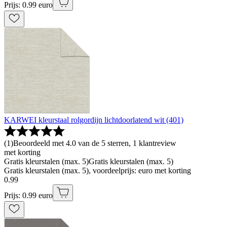
Prijs: 0.99 euro
KARWEI kleurstaal rolgordijn lichtdoorlatend wit (401)
(
1
)
Beoordeeld met 4.0 van de 5 sterren, 1 klantreview
met korting
Gratis kleurstalen (max. 5)
Gratis kleurstalen (max. 5)
Gratis kleurstalen (max. 5), voordeelprijs: euro met korting
0
.
99
Prijs: 0.99 euro