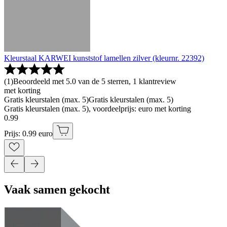
Kleurstaal KARWEI kunststof lamellen zilver (kleurnr. 22392)
(
1
)
Beoordeeld met 5.0 van de 5 sterren, 1 klantreview
met korting
Gratis kleurstalen (max. 5)
Gratis kleurstalen (max. 5)
Gratis kleurstalen (max. 5), voordeelprijs: euro met korting
0
.
99
Prijs: 0.99 euro
Vaak samen gekocht