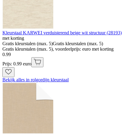
Kleurstaal KARWEI verduisterend beige wit structuur (28193)
met korting
Gratis kleurstalen (max. 5)
Gratis kleurstalen (max. 5)
Gratis kleurstalen (max. 5), voordeelprijs: euro met korting
0
.
99
Prijs: 0.99 euro
Bekijk alles in rolgordijn kleurstaal