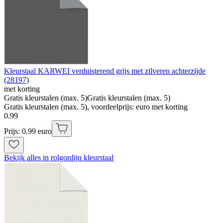
Kleurstaal KARWEI verduisterend grijs met zilveren achterzijde
(28197)
met korting
Gratis kleurstalen (max. 5)
Gratis kleurstalen (max. 5)
Gratis kleurstalen (max. 5), voordeelprijs: euro met korting
0
.
99
Prijs: 0.99 euro
Bekijk alles in rolgordijn kleurstaal