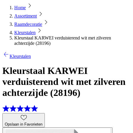
Home
Assortiment
Raamdecoratie
Kleurstalen
Kleurstaal KARWEI verduisterend wit met zilveren
achterzijde (28196)
Kleurstalen
Kleurstaal KARWEI
verduisterend wit met zilveren
achterzijde (28196)
Opslaan in Favorieten