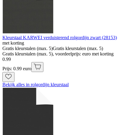
Kleurstaal KARWEI verduisterend rolgordijn zwart (28153)
met korting
Gratis kleurstalen (max. 5)
Gratis kleurstalen (max. 5)
Gratis kleurstalen (max. 5), voordeelprijs: euro met korting
0
.
99
Prijs: 0.99 euro
Bekijk alles in rolgordijn kleurstaal