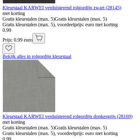
Kleurstaal KARWEI verduisterend rolgordijn zwart (28145)
met korting
Gratis kleurstalen (max. 5)
Gratis kleurstalen (max. 5)
Gratis kleurstalen (max. 5), voordeelprijs: euro met korting
0
.
99
Prijs: 0.99 euro
Bekijk alles in rolgordijn kleurstaal
Kleurstaal KARWEI verduisterend rolgordijn donkergrijs (28169)
met korting
Gratis kleurstalen (max. 5)
Gratis kleurstalen (max. 5)
Gratis kleurstalen (max. 5), voordeelprijs: euro met korting
0
.
99