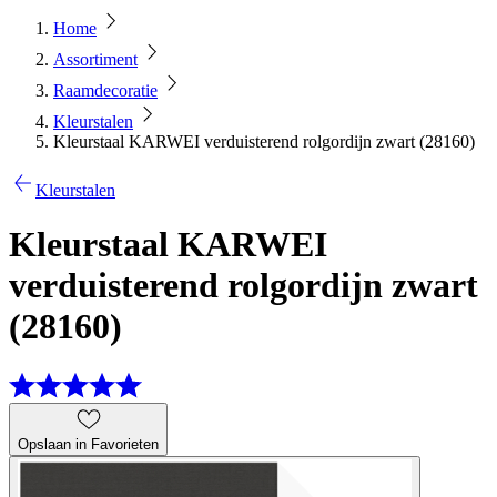
Home
Assortiment
Raamdecoratie
Kleurstalen
Kleurstaal KARWEI verduisterend rolgordijn zwart (28160)
Kleurstalen
Kleurstaal KARWEI
verduisterend rolgordijn zwart
(28160)
Opslaan in Favorieten