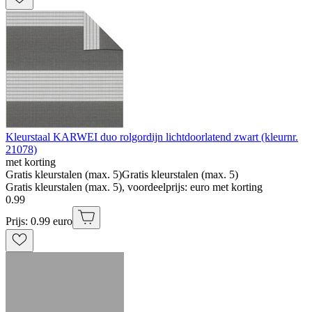
Kleurstaal KARWEI duo rolgordijn lichtdoorlatend zwart (kleurnr.
21078)
met korting
Gratis kleurstalen (max. 5)
Gratis kleurstalen (max. 5)
Gratis kleurstalen (max. 5), voordeelprijs: euro met korting
0
.
99
Prijs: 0.99 euro