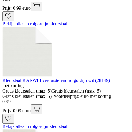
Prijs: 0.99 euro
Bekijk alles in rolgordijn kleurstaal
Kleurstaal KARWEI verduisterend rolgordijn wit (28149)
met korting
Gratis kleurstalen (max. 5)
Gratis kleurstalen (max. 5)
Gratis kleurstalen (max. 5), voordeelprijs: euro met korting
0
.
99
Prijs: 0.99 euro
Bekijk alles in rolgordijn kleurstaal