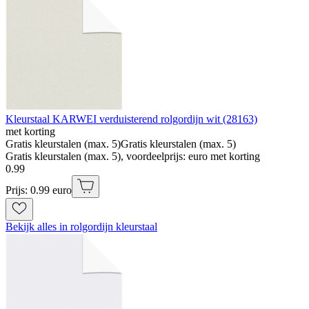
Kleurstaal KARWEI verduisterend rolgordijn wit (28163)
met korting
Gratis kleurstalen (max. 5)
Gratis kleurstalen (max. 5)
Gratis kleurstalen (max. 5), voordeelprijs: euro met korting
0
.
99
Prijs: 0.99 euro
Bekijk alles in rolgordijn kleurstaal