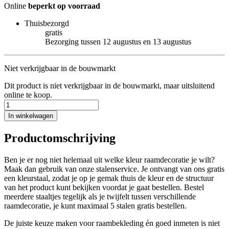
Online
beperkt op voorraad
Thuisbezorgd
gratis
Bezorging tussen 12 augustus en 13 augustus
Niet verkrijgbaar in de bouwmarkt
Dit product is niet verkrijgbaar in de bouwmarkt, maar uitsluitend
online te koop.
In winkelwagen
Productomschrijving
Ben je er nog niet helemaal uit welke kleur raamdecoratie je wilt?
Maak dan gebruik van onze stalenservice. Je ontvangt van ons gratis
een kleurstaal, zodat je op je gemak thuis de kleur en de structuur
van het product kunt bekijken voordat je gaat bestellen. Bestel
meerdere staaltjes tegelijk als je twijfelt tussen verschillende
raamdecoratie, je kunt maximaal 5 stalen gratis bestellen.
De juiste keuze maken voor raambekleding én goed inmeten is niet