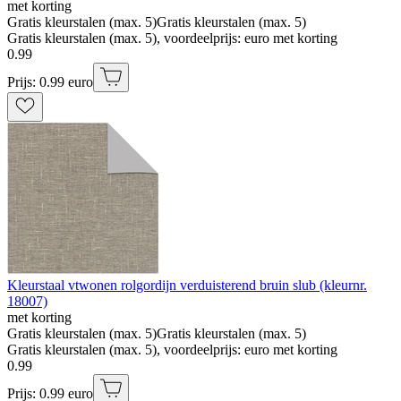
met korting
Gratis kleurstalen (max. 5)
Gratis kleurstalen (max. 5)
Gratis kleurstalen (max. 5), voordeelprijs: euro met korting
0
.
99
Prijs: 0.99 euro
Kleurstaal vtwonen rolgordijn verduisterend bruin slub (kleurnr.
18007)
met korting
Gratis kleurstalen (max. 5)
Gratis kleurstalen (max. 5)
Gratis kleurstalen (max. 5), voordeelprijs: euro met korting
0
.
99
Prijs: 0.99 euro