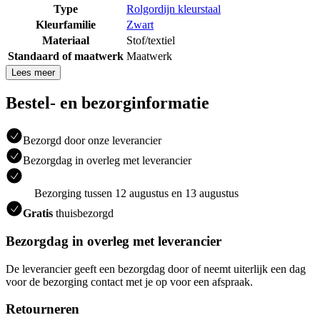
Type
Rolgordijn kleurstaal
Kleurfamilie
Zwart
Materiaal
Stof/textiel
Standaard of maatwerk
Maatwerk
Lees meer
Bestel- en bezorginformatie
Bezorgd door onze leverancier
Bezorgdag in overleg met leverancier
Bezorging tussen 12 augustus en 13 augustus
Gratis
thuisbezorgd
Bezorgdag in overleg met leverancier
De leverancier geeft een bezorgdag door of neemt uiterlijk een dag
voor de bezorging contact met je op voor een afspraak.
Retourneren