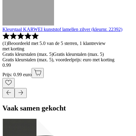
Kleurstaal KARWEI kunststof lamellen zilver (kleurnr. 22392)
(
1
)
Beoordeeld met 5.0 van de 5 sterren, 1 klantreview
met korting
Gratis kleurstalen (max. 5)
Gratis kleurstalen (max. 5)
Gratis kleurstalen (max. 5), voordeelprijs: euro met korting
0
.
99
Prijs: 0.99 euro
Vaak samen gekocht