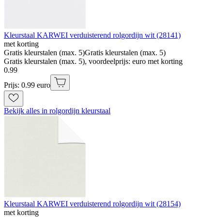
Kleurstaal KARWEI verduisterend rolgordijn wit (28141)
met korting
Gratis kleurstalen (max. 5)
Gratis kleurstalen (max. 5)
Gratis kleurstalen (max. 5), voordeelprijs: euro met korting
0
.
99
Prijs: 0.99 euro
Bekijk alles in rolgordijn kleurstaal
Kleurstaal KARWEI verduisterend rolgordijn wit (28154)
met korting