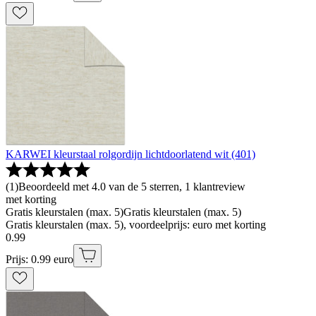
KARWEI kleurstaal rolgordijn lichtdoorlatend wit (401)
(
1
)
Beoordeeld met 4.0 van de 5 sterren, 1 klantreview
met korting
Gratis kleurstalen (max. 5)
Gratis kleurstalen (max. 5)
Gratis kleurstalen (max. 5), voordeelprijs: euro met korting
0
.
99
Prijs: 0.99 euro