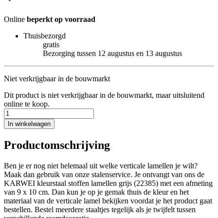
Online
beperkt op voorraad
Thuisbezorgd
gratis
Bezorging tussen 12 augustus en 13 augustus
Niet verkrijgbaar in de bouwmarkt
Dit product is niet verkrijgbaar in de bouwmarkt, maar uitsluitend
online te koop.
In winkelwagen
Productomschrijving
Ben je er nog niet helemaal uit welke verticale lamellen je wilt?
Maak dan gebruik van onze stalenservice. Je ontvangt van ons de
KARWEI kleurstaal stoffen lamellen grijs (22385) met een afmeting
van 9 x 10 cm. Dan kun je op je gemak thuis de kleur en het
materiaal van de verticale lamel bekijken voordat je het product gaat
bestellen. Bestel meerdere staaltjes tegelijk als je twijfelt tussen