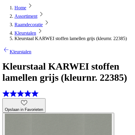
Home
Assortiment
Raamdecoratie
Kleurstalen
Kleurstaal KARWEI stoffen lamellen grijs (kleurnr. 22385)
Kleurstalen
Kleurstaal KARWEI stoffen
lamellen grijs (kleurnr. 22385)
Opslaan in Favorieten