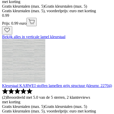
met korting
Gratis kleurstalen (max. 5)
Gratis kleurstalen (max. 5)
Gratis kleurstalen (max. 5), voordeelprijs: euro met korting
0
.
99
Prijs: 0.99 euro
Bekijk alles in verticale lamel kleurstaal
Kleurstaal KARWEI stoffen lamellen grijs structuur (kleurnr. 22704)
(
2
)
Beoordeeld met 5.0 van de 5 sterren, 2 klantreviews
met korting
Gratis kleurstalen (max. 5)
Gratis kleurstalen (max. 5)
Gratis kleurstalen (max. 5), voordeelprijs: euro met korting