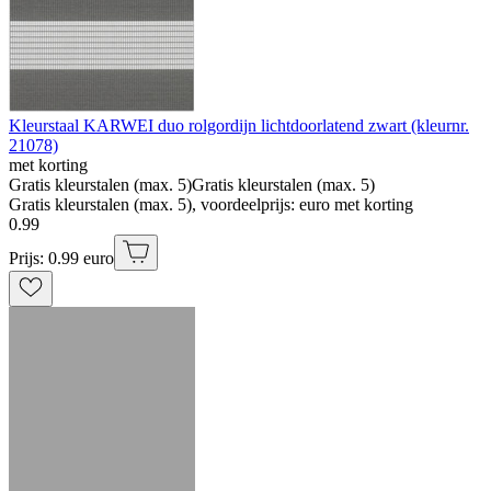
Kleurstaal KARWEI duo rolgordijn lichtdoorlatend zwart (kleurnr.
21078)
met korting
Gratis kleurstalen (max. 5)
Gratis kleurstalen (max. 5)
Gratis kleurstalen (max. 5), voordeelprijs: euro met korting
0
.
99
Prijs: 0.99 euro