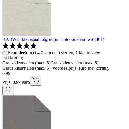
KARWEI kleurstaal rolgordijn lichtdoorlatend wit (401)
(
1
)
Beoordeeld met 4.0 van de 5 sterren, 1 klantreview
met korting
Gratis kleurstalen (max. 5)
Gratis kleurstalen (max. 5)
Gratis kleurstalen (max. 5), voordeelprijs: euro met korting
0
.
99
Prijs: 0.99 euro