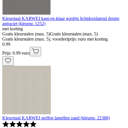
Kleurstaal KARWEI kant-en-klaar gordijn lichtdoorlatend denim
antraciet (kleurnr. 1252)
met korting
Gratis kleurstalen (max. 5)
Gratis kleurstalen (max. 5)
Gratis kleurstalen (max. 5), voordeelprijs: euro met korting
0
.
99
Prijs: 0.99 euro
Kleurstaal KARWEI stoffen lamellen zand (kleurnr. 22388)