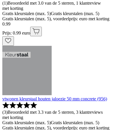
(
1
)
Beoordeeld met 3.0 van de 5 sterren, 1 klantreview
met korting
Gratis kleurstalen (max. 5)
Gratis kleurstalen (max. 5)
Gratis kleurstalen (max. 5), voordeelprijs: euro met korting
0
.
99
Prijs: 0.99 euro
vtwonen kleurstaal houten jaloezie 50 mm concrete (956)
(
3
)
Beoordeeld met 3.3 van de 5 sterren, 3 klantreviews
met korting
Gratis kleurstalen (max. 5)
Gratis kleurstalen (max. 5)
Gratis kleurstalen (max. 5), voordeelprijs: euro met korting