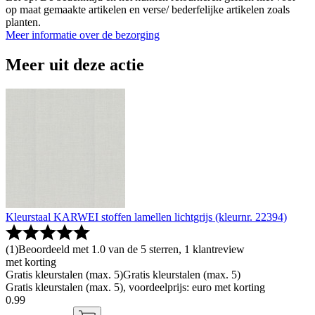
op maat gemaakte artikelen en verse/ bederfelijke artikelen zoals
planten.
Meer informatie over de bezorging
Meer uit deze actie
Kleurstaal KARWEI stoffen lamellen lichtgrijs (kleurnr. 22394)
(
1
)
Beoordeeld met 1.0 van de 5 sterren, 1 klantreview
met korting
Gratis kleurstalen (max. 5)
Gratis kleurstalen (max. 5)
Gratis kleurstalen (max. 5), voordeelprijs: euro met korting
0
.
99