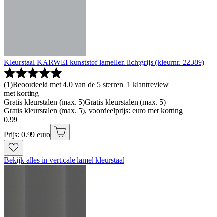
Kleurstaal KARWEI kunststof lamellen lichtgrijs (kleurnr. 22389)
(
1
)
Beoordeeld met 4.0 van de 5 sterren, 1 klantreview
met korting
Gratis kleurstalen (max. 5)
Gratis kleurstalen (max. 5)
Gratis kleurstalen (max. 5), voordeelprijs: euro met korting
0
.
99
Prijs: 0.99 euro
Bekijk alles in verticale lamel kleurstaal