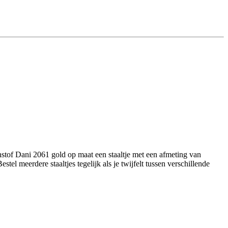
stof Dani 2061 gold op maat een staaltje met een afmeting van
el meerdere staaltjes tegelijk als je twijfelt tussen verschillende