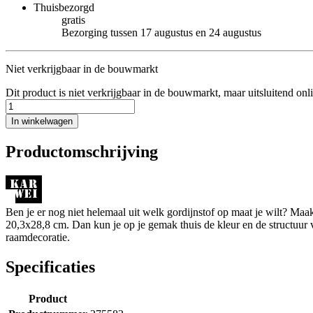
Thuisbezorgd
gratis
Bezorging tussen 17 augustus en 24 augustus
Niet verkrijgbaar in de bouwmarkt
Dit product is niet verkrijgbaar in de bouwmarkt, maar uitsluitend onl
In winkelwagen
Productomschrijving
Ben je er nog niet helemaal uit welk gordijnstof op maat je wilt? M
20,3x28,8 cm. Dan kun je op je gemak thuis de kleur en de structuur van
raamdecoratie.
Specificaties
Product