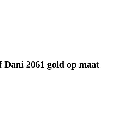
 Dani 2061 gold op maat