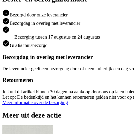
Bezorgd door onze leverancier
Bezorgdag in overleg met leverancier
Bezorging tussen 17 augustus en 24 augustus
Gratis
thuisbezorgd
Bezorgdag in overleg met leverancier
De leverancier geeft een bezorgdag door of neemt uiterlijk een dag vo
Retourneren
Je kunt dit artikel binnen 30 dagen na aankoop door ons op laten hal
Let op: De bedenktijd en het kunnen retourneren gelden niet voor op m
Meer informatie over de bezorging
Meer uit deze actie