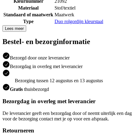
Kleurnummer
21092
Materiaal
Stof/textiel
Standaard of maatwerk
Maatwerk
Type
Duo rolgordijn kleurstaal
Lees meer
Bestel- en bezorginformatie
Bezorgd door onze leverancier
Bezorgdag in overleg met leverancier
Bezorging tussen 12 augustus en 13 augustus
Gratis
thuisbezorgd
Bezorgdag in overleg met leverancier
De leverancier geeft een bezorgdag door of neemt uiterlijk een dag
voor de bezorging contact met je op voor een afspraak.
Retourneren