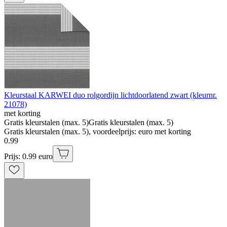
Kleurstaal KARWEI duo rolgordijn lichtdoorlatend zwart (kleurnr.
21078)
met korting
Gratis kleurstalen (max. 5)
Gratis kleurstalen (max. 5)
Gratis kleurstalen (max. 5), voordeelprijs: euro met korting
0
.
99
Prijs: 0.99 euro