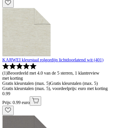
KARWEI kleurstaal rolgordijn lichtdoorlatend wit (401)
(
1
)
Beoordeeld met 4.0 van de 5 sterren, 1 klantreview
met korting
Gratis kleurstalen (max. 5)
Gratis kleurstalen (max. 5)
Gratis kleurstalen (max. 5), voordeelprijs: euro met korting
0
.
99
Prijs: 0.99 euro