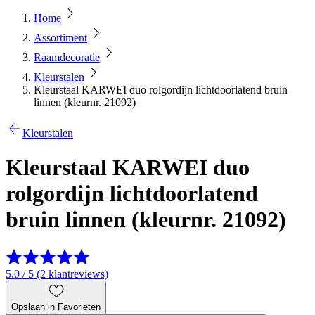
Home
Assortiment
Raamdecoratie
Kleurstalen
Kleurstaal KARWEI duo rolgordijn lichtdoorlatend bruin
linnen (kleurnr. 21092)
Kleurstalen
Kleurstaal KARWEI duo
rolgordijn lichtdoorlatend
bruin linnen (kleurnr. 21092)
5.0 / 5 (2 klantreviews)
Opslaan in Favorieten