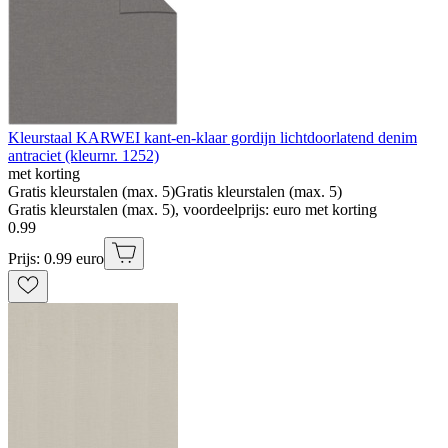
Kleurstaal KARWEI kant-en-klaar gordijn lichtdoorlatend denim
antraciet (kleurnr. 1252)
met korting
Gratis kleurstalen (max. 5)
Gratis kleurstalen (max. 5)
Gratis kleurstalen (max. 5), voordeelprijs: euro met korting
0
.
99
Prijs: 0.99 euro