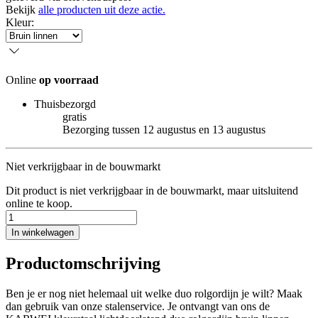
Bekijk
alle producten uit deze actie.
Kleur
:
Online
op voorraad
Thuisbezorgd
gratis
Bezorging tussen 12 augustus en 13 augustus
Niet verkrijgbaar in de bouwmarkt
Dit product is niet verkrijgbaar in de bouwmarkt, maar uitsluitend
online te koop.
In winkelwagen
Productomschrijving
Ben je er nog niet helemaal uit welke duo rolgordijn je wilt? Maak
dan gebruik van onze stalenservice. Je ontvangt van ons de