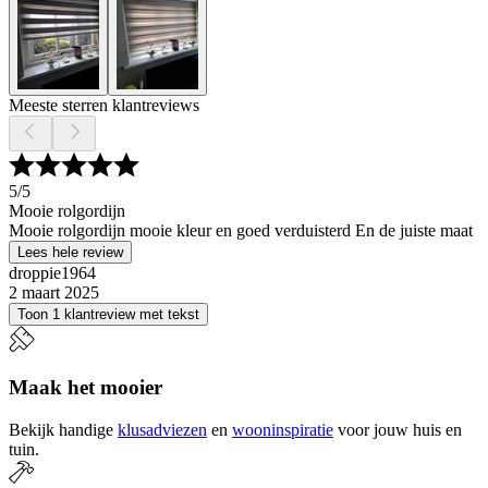
Meeste sterren klantreviews
5
/5
Mooie rolgordijn
Mooie rolgordijn mooie kleur en goed verduisterd En de juiste maat
Lees hele review
droppie1964
2 maart 2025
Toon 1 klantreview met tekst
Maak het mooier
Bekijk handige
klusadviezen
en
wooninspiratie
voor jouw huis en
tuin.