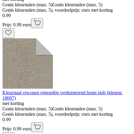
Gratis kleurstalen (max. 5)
Gratis kleurstalen (max. 5)
Gratis kleurstalen (max. 5), voordeelprijs: euro met korting
0
.
99
Prijs: 0.99 euro
Kleurstaal vtwonen rolgordijn verduisterend bruin slub (kleurnr.
18007)
met korting
Gratis kleurstalen (max. 5)
Gratis kleurstalen (max. 5)
Gratis kleurstalen (max. 5), voordeelprijs: euro met korting
0
.
99
Prijs: 0.99 euro