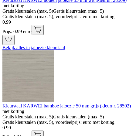
Kleurstaal KARWEI houten jaloezie 35 mm wit (kleurnr. 28509)
met korting
Gratis kleurstalen (max. 5)
Gratis kleurstalen (max. 5)
Gratis kleurstalen (max. 5), voordeelprijs: euro met korting
0
.
99
Prijs: 0.99 euro
Bekijk alles in jaloezie kleurstaal
Kleurstaal KARWEI bamboe jaloezie 50 mm grijs (kleurnr. 28502)
met korting
Gratis kleurstalen (max. 5)
Gratis kleurstalen (max. 5)
Gratis kleurstalen (max. 5), voordeelprijs: euro met korting
0
.
99