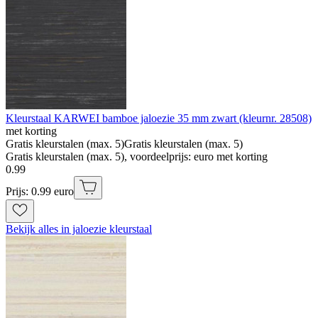
Kleurstaal KARWEI bamboe jaloezie 35 mm zwart (kleurnr. 28508)
met korting
Gratis kleurstalen (max. 5)
Gratis kleurstalen (max. 5)
Gratis kleurstalen (max. 5), voordeelprijs: euro met korting
0
.
99
Prijs: 0.99 euro
Bekijk alles in jaloezie kleurstaal