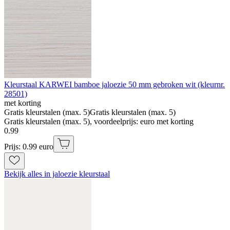
Kleurstaal KARWEI bamboe jaloezie 50 mm gebroken wit (kleurnr.
28501)
met korting
Gratis kleurstalen (max. 5)
Gratis kleurstalen (max. 5)
Gratis kleurstalen (max. 5), voordeelprijs: euro met korting
0
.
99
Prijs: 0.99 euro
Bekijk alles in jaloezie kleurstaal