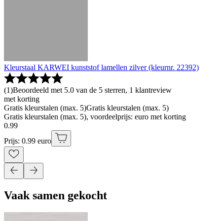
Kleurstaal KARWEI kunststof lamellen zilver (kleurnr. 22392)
(
1
)
Beoordeeld met 5.0 van de 5 sterren, 1 klantreview
met korting
Gratis kleurstalen (max. 5)
Gratis kleurstalen (max. 5)
Gratis kleurstalen (max. 5), voordeelprijs: euro met korting
0
.
99
Prijs: 0.99 euro
Vaak samen gekocht