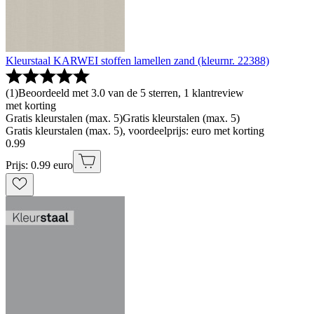
Kleurstaal KARWEI stoffen lamellen zand (kleurnr. 22388)
(
1
)
Beoordeeld met 3.0 van de 5 sterren, 1 klantreview
met korting
Gratis kleurstalen (max. 5)
Gratis kleurstalen (max. 5)
Gratis kleurstalen (max. 5), voordeelprijs: euro met korting
0
.
99
Prijs: 0.99 euro