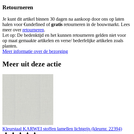
Retourneren
Je kunt dit artikel binnen 30 dagen na aankoop door ons op laten
halen voor €undefined of
gratis
retourneren in de bouwmarkt. Lees
meer over
retourneren
.
Let op: De bedenktijd en het kunnen retourneren gelden niet voor
op maat gemaakte artikelen en verse/ bederfelijke artikelen zoals
planten.
Meer informatie over de bezorging
Meer uit deze actie
Kleurstaal KARWEI stoffen lamellen lichtgrijs (kleurnr. 22394)