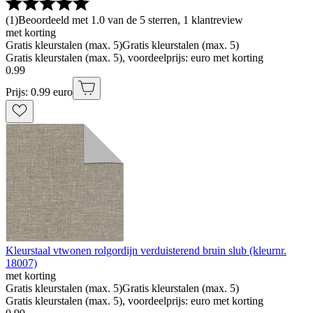
(
1
)
Beoordeeld met 1.0 van de 5 sterren, 1 klantreview
met korting
Gratis kleurstalen (max. 5)
Gratis kleurstalen (max. 5)
Gratis kleurstalen (max. 5), voordeelprijs: euro met korting
0
.
99
Prijs: 0.99 euro
Kleurstaal vtwonen rolgordijn verduisterend bruin slub (kleurnr.
18007)
met korting
Gratis kleurstalen (max. 5)
Gratis kleurstalen (max. 5)
Gratis kleurstalen (max. 5), voordeelprijs: euro met korting