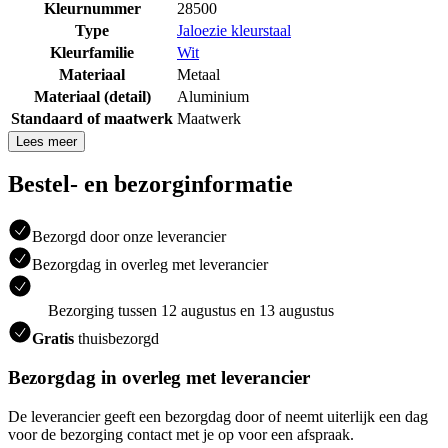
Kleurnummer
28500
Type
Jaloezie kleurstaal
Kleurfamilie
Wit
Materiaal
Metaal
Materiaal (detail)
Aluminium
Standaard of maatwerk
Maatwerk
Lees meer
Bestel- en bezorginformatie
Bezorgd door onze leverancier
Bezorgdag in overleg met leverancier
Bezorging tussen 12 augustus en 13 augustus
Gratis
thuisbezorgd
Bezorgdag in overleg met leverancier
De leverancier geeft een bezorgdag door of neemt uiterlijk een dag
voor de bezorging contact met je op voor een afspraak.