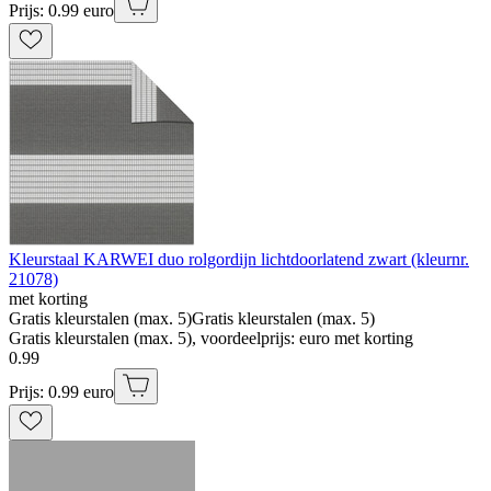
Prijs: 0.99 euro
Kleurstaal KARWEI duo rolgordijn lichtdoorlatend zwart (kleurnr.
21078)
met korting
Gratis kleurstalen (max. 5)
Gratis kleurstalen (max. 5)
Gratis kleurstalen (max. 5), voordeelprijs: euro met korting
0
.
99
Prijs: 0.99 euro