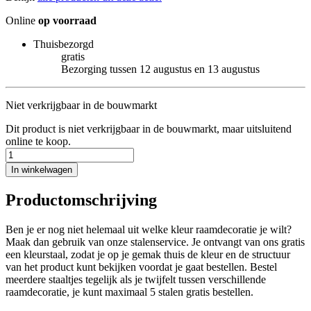
Online
op voorraad
Thuisbezorgd
gratis
Bezorging tussen 12 augustus en 13 augustus
Niet verkrijgbaar in de bouwmarkt
Dit product is niet verkrijgbaar in de bouwmarkt, maar uitsluitend
online te koop.
In winkelwagen
Productomschrijving
Ben je er nog niet helemaal uit welke kleur raamdecoratie je wilt?
Maak dan gebruik van onze stalenservice. Je ontvangt van ons gratis
een kleurstaal, zodat je op je gemak thuis de kleur en de structuur
van het product kunt bekijken voordat je gaat bestellen. Bestel
meerdere staaltjes tegelijk als je twijfelt tussen verschillende
raamdecoratie, je kunt maximaal 5 stalen gratis bestellen.