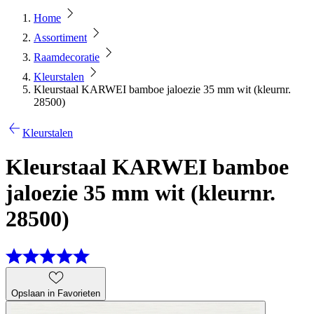
Home
Assortiment
Raamdecoratie
Kleurstalen
Kleurstaal KARWEI bamboe jaloezie 35 mm wit (kleurnr.
28500)
Kleurstalen
Kleurstaal KARWEI bamboe
jaloezie 35 mm wit (kleurnr.
28500)
Opslaan in Favorieten