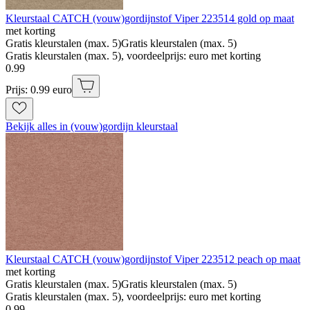
Kleurstaal CATCH (vouw)gordijnstof Viper 223514 gold op maat
met korting
Gratis kleurstalen (max. 5)
Gratis kleurstalen (max. 5)
Gratis kleurstalen (max. 5), voordeelprijs: euro met korting
0
.
99
Prijs: 0.99 euro
Bekijk alles in (vouw)gordijn kleurstaal
Kleurstaal CATCH (vouw)gordijnstof Viper 223512 peach op maat
met korting
Gratis kleurstalen (max. 5)
Gratis kleurstalen (max. 5)
Gratis kleurstalen (max. 5), voordeelprijs: euro met korting
0
.
99