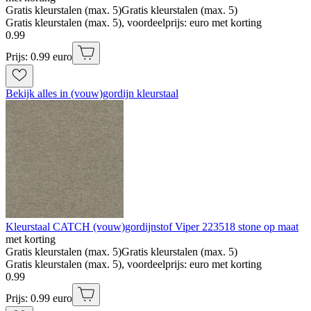
Gratis kleurstalen (max. 5)
Gratis kleurstalen (max. 5)
Gratis kleurstalen (max. 5), voordeelprijs: euro met korting
0
.
99
Prijs: 0.99 euro
Bekijk alles in (vouw)gordijn kleurstaal
Kleurstaal CATCH (vouw)gordijnstof Viper 223518 stone op maat
met korting
Gratis kleurstalen (max. 5)
Gratis kleurstalen (max. 5)
Gratis kleurstalen (max. 5), voordeelprijs: euro met korting
0
.
99
Prijs: 0.99 euro