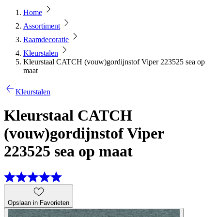
Home
Assortiment
Raamdecoratie
Kleurstalen
Kleurstaal CATCH (vouw)gordijnstof Viper 223525 sea op
maat
Kleurstalen
Kleurstaal CATCH
(vouw)gordijnstof Viper
223525 sea op maat
Opslaan in Favorieten