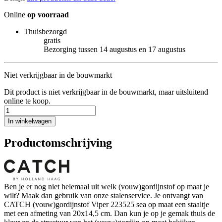
Online
op voorraad
Thuisbezorgd
gratis
Bezorging tussen 14 augustus en 17 augustus
Niet verkrijgbaar in de bouwmarkt
Dit product is niet verkrijgbaar in de bouwmarkt, maar uitsluitend
online te koop.
In winkelwagen
Productomschrijving
Ben je er nog niet helemaal uit welk (vouw)gordijnstof op maat je
wilt? Maak dan gebruik van onze stalenservice. Je ontvangt van
CATCH (vouw)gordijnstof Viper 223525 sea op maat een staaltje
met een afmeting van 20x14,5 cm. Dan kun je op je gemak thuis de