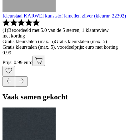
Kleurstaal KARWEI kunststof lamellen zilver (kleurnr. 22392)
(
1
)
Beoordeeld met 5.0 van de 5 sterren, 1 klantreview
met korting
Gratis kleurstalen (max. 5)
Gratis kleurstalen (max. 5)
Gratis kleurstalen (max. 5), voordeelprijs: euro met korting
0
.
99
Prijs: 0.99 euro
Vaak samen gekocht