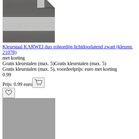
Kleurstaal KARWEI duo rolgordijn lichtdoorlatend zwart (kleurnr.
21078)
met korting
Gratis kleurstalen (max. 5)
Gratis kleurstalen (max. 5)
Gratis kleurstalen (max. 5), voordeelprijs: euro met korting
0
.
99
Prijs: 0.99 euro