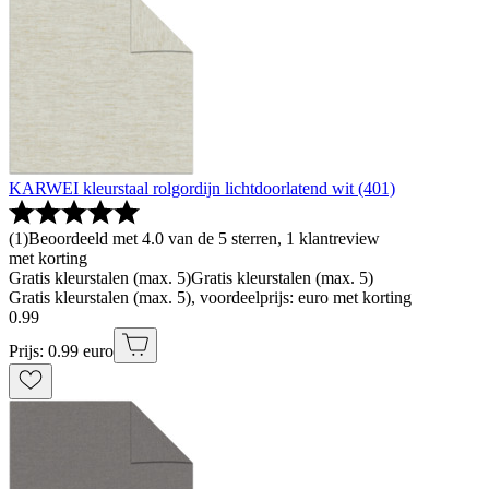
KARWEI kleurstaal rolgordijn lichtdoorlatend wit (401)
(
1
)
Beoordeeld met 4.0 van de 5 sterren, 1 klantreview
met korting
Gratis kleurstalen (max. 5)
Gratis kleurstalen (max. 5)
Gratis kleurstalen (max. 5), voordeelprijs: euro met korting
0
.
99
Prijs: 0.99 euro