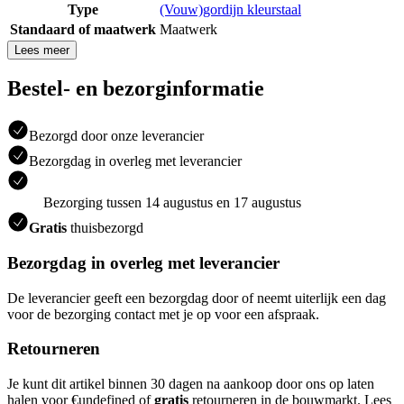
Type
(Vouw)gordijn kleurstaal
Standaard of maatwerk
Maatwerk
Lees meer
Bestel- en bezorginformatie
Bezorgd door onze leverancier
Bezorgdag in overleg met leverancier
Bezorging tussen 14 augustus en 17 augustus
Gratis
thuisbezorgd
Bezorgdag in overleg met leverancier
De leverancier geeft een bezorgdag door of neemt uiterlijk een dag
voor de bezorging contact met je op voor een afspraak.
Retourneren
Je kunt dit artikel binnen 30 dagen na aankoop door ons op laten
halen voor €undefined of
gratis
retourneren in de bouwmarkt. Lees