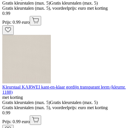
Gratis kleurstalen (max. 5)
Gratis kleurstalen (max. 5)
Gratis kleurstalen (max. 5), voordeelprijs: euro met korting
0
.
99
Prijs: 0.99 euro
Kleurstaal KARWEI kant-en-klaar gordijn transparant leem (kleurnr.
1188)
met korting
Gratis kleurstalen (max. 5)
Gratis kleurstalen (max. 5)
Gratis kleurstalen (max. 5), voordeelprijs: euro met korting
0
.
99
Prijs: 0.99 euro