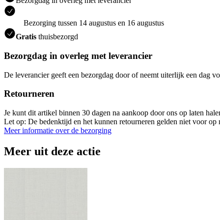
Bezorgdag in overleg met leverancier
Bezorging tussen 14 augustus en 16 augustus
Gratis
thuisbezorgd
Bezorgdag in overleg met leverancier
De leverancier geeft een bezorgdag door of neemt uiterlijk een dag vo
Retourneren
Je kunt dit artikel binnen 30 dagen na aankoop door ons op laten hal
Let op: De bedenktijd en het kunnen retourneren gelden niet voor op m
Meer informatie over de bezorging
Meer uit deze actie