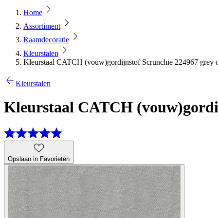
Home
Assortiment
Raamdecoratie
Kleurstalen
Kleurstaal CATCH (vouw)gordijnstof Scrunchie 224967 grey 
Kleurstalen
Kleurstaal CATCH (vouw)gordij
Opslaan in Favorieten