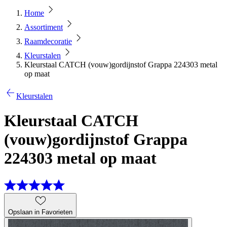
Home
Assortiment
Raamdecoratie
Kleurstalen
Kleurstaal CATCH (vouw)gordijnstof Grappa 224303 metal
op maat
Kleurstalen
Kleurstaal CATCH
(vouw)gordijnstof Grappa
224303 metal op maat
Opslaan in Favorieten