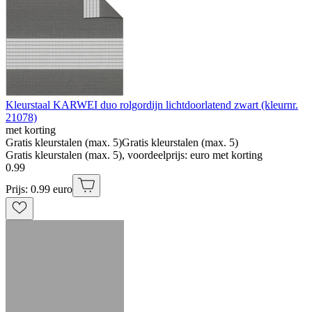
Kleurstaal KARWEI duo rolgordijn lichtdoorlatend zwart (kleurnr.
21078)
met korting
Gratis kleurstalen (max. 5)
Gratis kleurstalen (max. 5)
Gratis kleurstalen (max. 5), voordeelprijs: euro met korting
0
.
99
Prijs: 0.99 euro