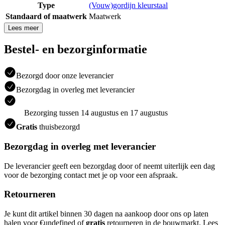
Type
(Vouw)gordijn kleurstaal
Standaard of maatwerk
Maatwerk
Lees meer
Bestel- en bezorginformatie
Bezorgd door onze leverancier
Bezorgdag in overleg met leverancier
Bezorging tussen 14 augustus en 17 augustus
Gratis
thuisbezorgd
Bezorgdag in overleg met leverancier
De leverancier geeft een bezorgdag door of neemt uiterlijk een dag
voor de bezorging contact met je op voor een afspraak.
Retourneren
Je kunt dit artikel binnen 30 dagen na aankoop door ons op laten
halen voor €undefined of
gratis
retourneren in de bouwmarkt. Lees