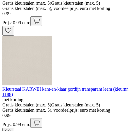
Gratis kleurstalen (max. 5)
Gratis kleurstalen (max. 5)
Gratis kleurstalen (max. 5), voordeelprijs: euro met korting
0
.
99
Prijs: 0.99 euro
Kleurstaal KARWEI kant-en-klaar gordijn transparant leem (kleurnr.
1188)
met korting
Gratis kleurstalen (max. 5)
Gratis kleurstalen (max. 5)
Gratis kleurstalen (max. 5), voordeelprijs: euro met korting
0
.
99
Prijs: 0.99 euro