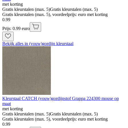
met korting
Gratis kleurstalen (max. 5)
Gratis kleurstalen (max. 5)
Gratis kleurstalen (max. 5), voordeelprijs: euro met korting
0
.
99
Prijs: 0.99 euro
Bekijk alles in (vouw)gordijn kleurstaal
Kleurstaal CATCH (vouw)gordijnstof Grappa 224300 mouse op
maat
met korting
Gratis kleurstalen (max. 5)
Gratis kleurstalen (max. 5)
Gratis kleurstalen (max. 5), voordeelprijs: euro met korting
0
.
99