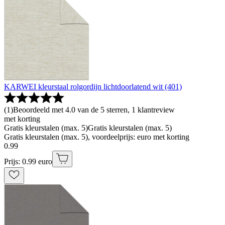
KARWEI kleurstaal rolgordijn lichtdoorlatend wit (401)
(
1
)
Beoordeeld met 4.0 van de 5 sterren, 1 klantreview
met korting
Gratis kleurstalen (max. 5)
Gratis kleurstalen (max. 5)
Gratis kleurstalen (max. 5), voordeelprijs: euro met korting
0
.
99
Prijs: 0.99 euro