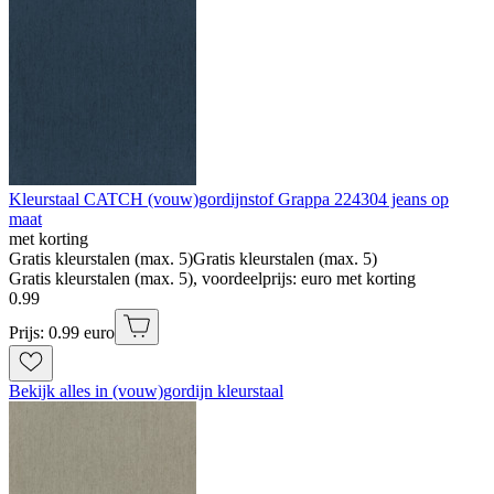
Kleurstaal CATCH (vouw)gordijnstof Grappa 224304 jeans op
maat
met korting
Gratis kleurstalen (max. 5)
Gratis kleurstalen (max. 5)
Gratis kleurstalen (max. 5), voordeelprijs: euro met korting
0
.
99
Prijs: 0.99 euro
Bekijk alles in (vouw)gordijn kleurstaal