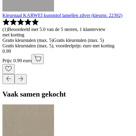
Kleurstaal KARWEI kunststof lamellen zilver (kleurnr. 22392)
(
1
)
Beoordeeld met 5.0 van de 5 sterren, 1 klantreview
met korting
Gratis kleurstalen (max. 5)
Gratis kleurstalen (max. 5)
Gratis kleurstalen (max. 5), voordeelprijs: euro met korting
0
.
99
Prijs: 0.99 euro
Vaak samen gekocht