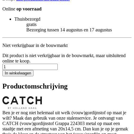
Online
op voorraad
Thuisbezorgd
gratis
Bezorging tussen 14 augustus en 17 augustus
Niet verkrijgbaar in de bouwmarkt
Dit product is niet verkrijgbaar in de bouwmarkt, maar uitsluitend
online te koop.
In winkelwagen
Productomschrijving
Ben je er nog niet helemaal uit welk (vouw)gordijnstof op maat je
wilt? Maak dan gebruik van onze stalenservice. Je ontvangt van
CATCH (vouw)gordijnstof Grappa 224303 metal op maat een
staaltje met een afmeting van 20x14,5 cm. Dan kun je op je gemak