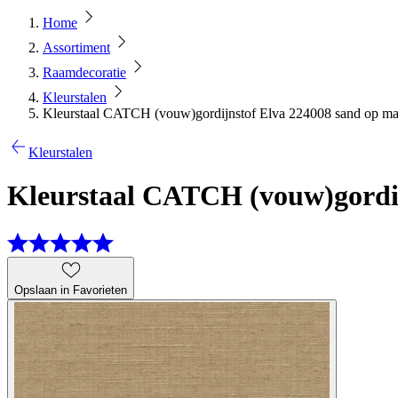
Home
Assortiment
Raamdecoratie
Kleurstalen
Kleurstaal CATCH (vouw)gordijnstof Elva 224008 sand op ma
Kleurstalen
Kleurstaal CATCH (vouw)gordij
Opslaan in Favorieten