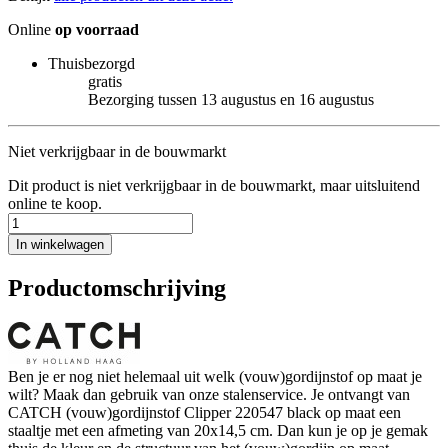
Online
op voorraad
Thuisbezorgd
gratis
Bezorging tussen 13 augustus en 16 augustus
Niet verkrijgbaar in de bouwmarkt
Dit product is niet verkrijgbaar in de bouwmarkt, maar uitsluitend
online te koop.
In winkelwagen
Productomschrijving
Ben je er nog niet helemaal uit welk (vouw)gordijnstof op maat je
wilt? Maak dan gebruik van onze stalenservice. Je ontvangt van
CATCH (vouw)gordijnstof Clipper 220547 black op maat een
staaltje met een afmeting van 20x14,5 cm. Dan kun je op je gemak