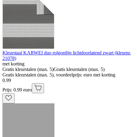
Kleurstaal KARWEI duo rolgordijn lichtdoorlatend zwart (kleurnr.
21078)
met korting
Gratis kleurstalen (max. 5)
Gratis kleurstalen (max. 5)
Gratis kleurstalen (max. 5), voordeelprijs: euro met korting
0
.
99
Prijs: 0.99 euro