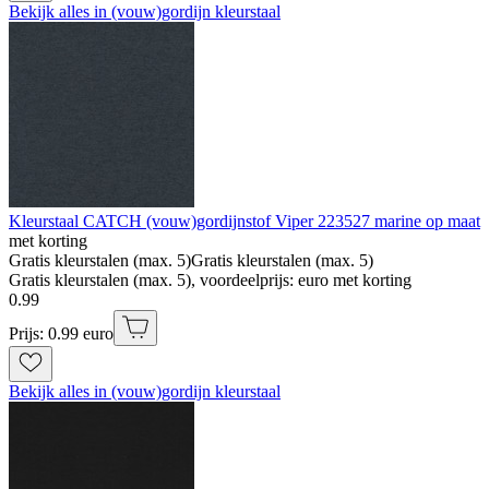
Bekijk alles in (vouw)gordijn kleurstaal
Kleurstaal CATCH (vouw)gordijnstof Viper 223527 marine op maat
met korting
Gratis kleurstalen (max. 5)
Gratis kleurstalen (max. 5)
Gratis kleurstalen (max. 5), voordeelprijs: euro met korting
0
.
99
Prijs: 0.99 euro
Bekijk alles in (vouw)gordijn kleurstaal