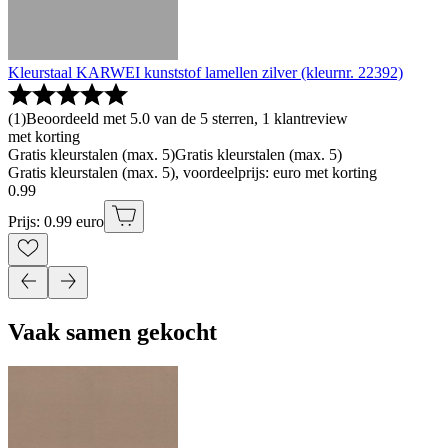
Kleurstaal KARWEI kunststof lamellen zilver (kleurnr. 22392)
(
1
)
Beoordeeld met 5.0 van de 5 sterren, 1 klantreview
met korting
Gratis kleurstalen (max. 5)
Gratis kleurstalen (max. 5)
Gratis kleurstalen (max. 5), voordeelprijs: euro met korting
0
.
99
Prijs: 0.99 euro
Vaak samen gekocht