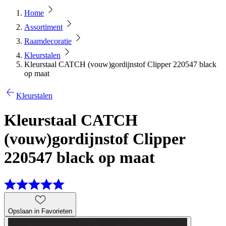
Home
Assortiment
Raamdecoratie
Kleurstalen
Kleurstaal CATCH (vouw)gordijnstof Clipper 220547 black
op maat
Kleurstalen
Kleurstaal CATCH
(vouw)gordijnstof Clipper
220547 black op maat
Opslaan in Favorieten