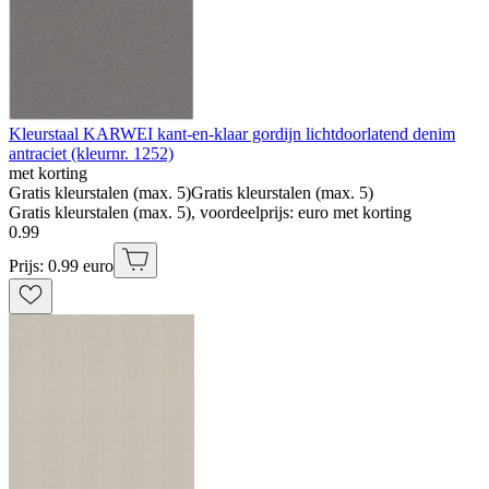
Kleurstaal KARWEI kant-en-klaar gordijn lichtdoorlatend denim
antraciet (kleurnr. 1252)
met korting
Gratis kleurstalen (max. 5)
Gratis kleurstalen (max. 5)
Gratis kleurstalen (max. 5), voordeelprijs: euro met korting
0
.
99
Prijs: 0.99 euro