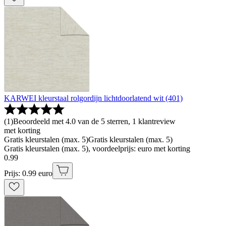
KARWEI kleurstaal rolgordijn lichtdoorlatend wit (401)
(
1
)
Beoordeeld met 4.0 van de 5 sterren, 1 klantreview
met korting
Gratis kleurstalen (max. 5)
Gratis kleurstalen (max. 5)
Gratis kleurstalen (max. 5), voordeelprijs: euro met korting
0
.
99
Prijs: 0.99 euro