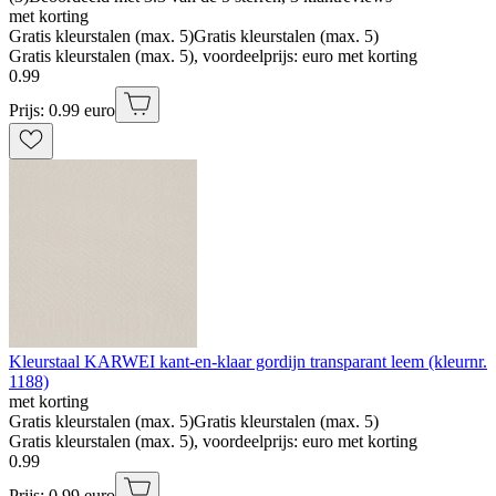
met korting
Gratis kleurstalen (max. 5)
Gratis kleurstalen (max. 5)
Gratis kleurstalen (max. 5), voordeelprijs: euro met korting
0
.
99
Prijs: 0.99 euro
Kleurstaal KARWEI kant-en-klaar gordijn transparant leem (kleurnr.
1188)
met korting
Gratis kleurstalen (max. 5)
Gratis kleurstalen (max. 5)
Gratis kleurstalen (max. 5), voordeelprijs: euro met korting
0
.
99
Prijs: 0.99 euro