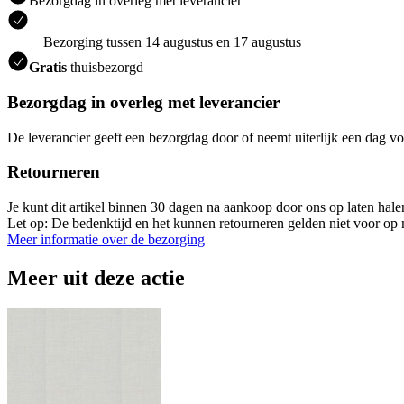
Bezorgdag in overleg met leverancier
Bezorging tussen 14 augustus en 17 augustus
Gratis
thuisbezorgd
Bezorgdag in overleg met leverancier
De leverancier geeft een bezorgdag door of neemt uiterlijk een dag vo
Retourneren
Je kunt dit artikel binnen 30 dagen na aankoop door ons op laten hal
Let op: De bedenktijd en het kunnen retourneren gelden niet voor op m
Meer informatie over de bezorging
Meer uit deze actie