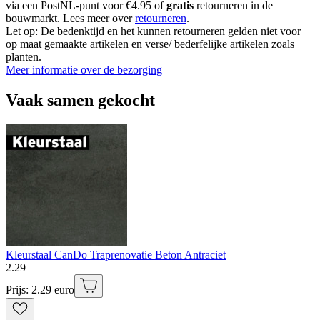
via een PostNL-punt voor €4.95 of
gratis
retourneren in de
bouwmarkt. Lees meer over
retourneren
.
Let op: De bedenktijd en het kunnen retourneren gelden niet voor
op maat gemaakte artikelen en verse/ bederfelijke artikelen zoals
planten.
Meer informatie over de bezorging
Vaak samen gekocht
Kleurstaal CanDo Traprenovatie Beton Antraciet
2
.
29
Prijs: 2.29 euro