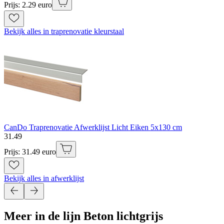
Prijs: 2.29 euro
Bekijk alles in traprenovatie kleurstaal
CanDo Traprenovatie Afwerklijst Licht Eiken 5x130 cm
31
.
49
Prijs: 31.49 euro
Bekijk alles in afwerklijst
Meer in de lijn Beton lichtgrijs