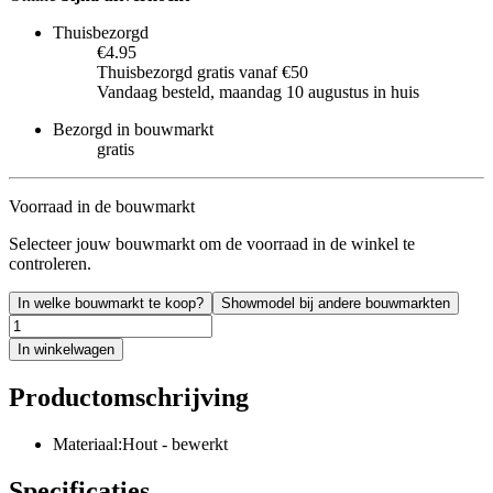
Thuisbezorgd
€4.95
Thuisbezorgd gratis vanaf €50
Vandaag besteld, maandag 10 augustus in huis
Bezorgd in bouwmarkt
gratis
Voorraad in de bouwmarkt
Selecteer jouw bouwmarkt om de voorraad in de winkel te
controleren.
In welke bouwmarkt te koop?
Showmodel bij andere bouwmarkten
In winkelwagen
Productomschrijving
Materiaal:Hout - bewerkt
Specificaties