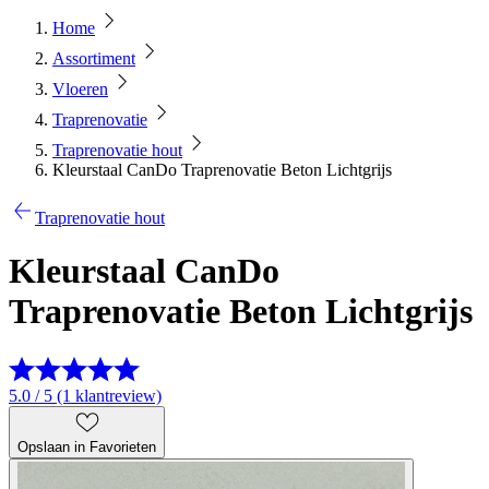
Home
Assortiment
Vloeren
Traprenovatie
Traprenovatie hout
Kleurstaal CanDo Traprenovatie Beton Lichtgrijs
Traprenovatie hout
Kleurstaal CanDo
Traprenovatie Beton Lichtgrijs
5.0 / 5 (1 klantreview)
Opslaan in Favorieten