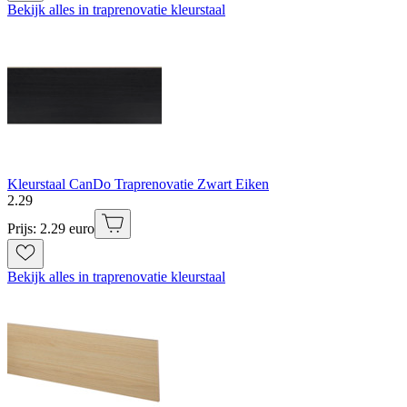
Bekijk alles in traprenovatie kleurstaal
Kleurstaal CanDo Traprenovatie Zwart Eiken
2
.
29
Prijs: 2.29 euro
Bekijk alles in traprenovatie kleurstaal