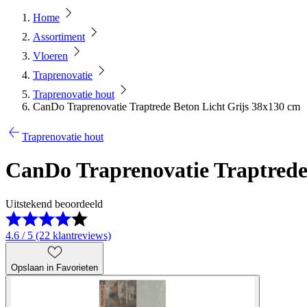
Home
Assortiment
Vloeren
Traprenovatie
Traprenovatie hout
CanDo Traprenovatie Traptrede Beton Licht Grijs 38x130 cm
Traprenovatie hout
CanDo Traprenovatie Traptrede
Uitstekend beoordeeld
4.6 / 5 (22 klantreviews)
Opslaan in Favorieten