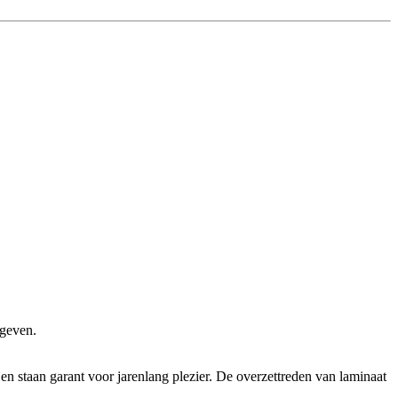
 geven.
en staan garant voor jarenlang plezier. De overzettreden van laminaat