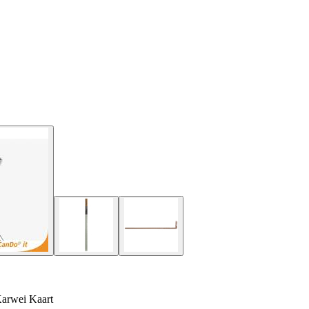
Karwei Kaart