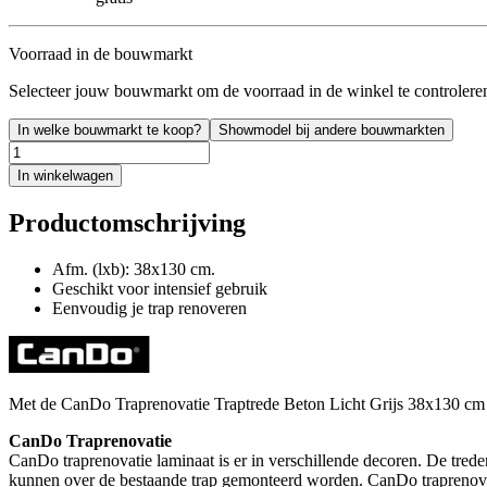
Voorraad in de bouwmarkt
Selecteer jouw bouwmarkt om de voorraad in de winkel te controlere
In welke bouwmarkt te koop?
Showmodel bij andere bouwmarkten
In winkelwagen
Productomschrijving
Afm. (lxb): 38x130 cm.
Geschikt voor intensief gebruik
Eenvoudig je trap renoveren
Met de CanDo Traprenovatie Traptrede Beton Licht Grijs 38x130 cm is
CanDo Traprenovatie
CanDo traprenovatie laminaat is er in verschillende decoren. De trede
kunnen over de bestaande trap gemonteerd worden. CanDo traprenovat