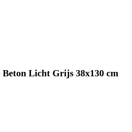
 Beton Licht Grijs 38x130 cm