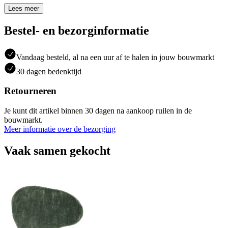
Lees meer
Bestel- en bezorginformatie
Vandaag besteld, al na een uur af te halen in jouw bouwmarkt
30 dagen bedenktijd
Retourneren
Je kunt dit artikel binnen 30 dagen na aankoop ruilen in de
bouwmarkt.
Meer informatie over de bezorging
Vaak samen gekocht