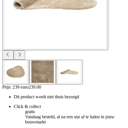
Prijs: 239 euro
239
.
00
Dit product wordt niet thuis bezorgd
Click & collect
gratis
Vandaag besteld, al na een uur af te halen in jouw
bouwmarkt