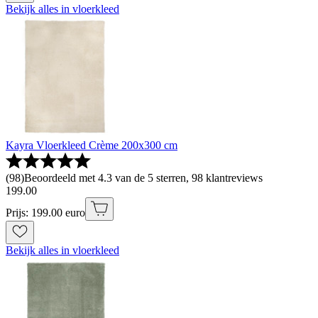
Bekijk alles in vloerkleed
Kayra Vloerkleed Crème 200x300 cm
(
98
)
Beoordeeld met 4.3 van de 5 sterren, 98 klantreviews
199
.
00
Prijs: 199.00 euro
Bekijk alles in vloerkleed