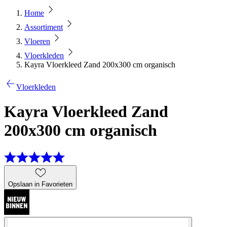
Home
Assortiment
Vloeren
Vloerkleden
Kayra Vloerkleed Zand 200x300 cm organisch
Vloerkleden
Kayra Vloerkleed Zand
200x300 cm organisch
Opslaan in Favorieten