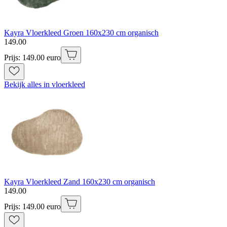
Kayra Vloerkleed Groen 160x230 cm organisch
149
.
00
Prijs: 149.00 euro
Bekijk alles in vloerkleed
Kayra Vloerkleed Zand 160x230 cm organisch
149
.
00
Prijs: 149.00 euro