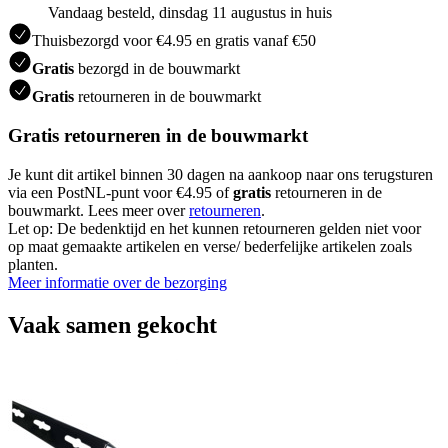
Vandaag besteld, dinsdag 11 augustus in huis
Thuisbezorgd voor €4.95 en gratis vanaf €50
Gratis
bezorgd in de bouwmarkt
Gratis
retourneren in de bouwmarkt
Gratis retourneren in de bouwmarkt
Je kunt dit artikel binnen 30 dagen na aankoop naar ons terugsturen
via een PostNL-punt voor €4.95 of
gratis
retourneren in de
bouwmarkt. Lees meer over
retourneren
.
Let op: De bedenktijd en het kunnen retourneren gelden niet voor
op maat gemaakte artikelen en verse/ bederfelijke artikelen zoals
planten.
Meer informatie over de bezorging
Vaak samen gekocht