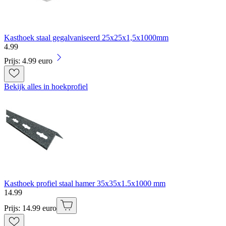
Kasthoek staal gegalvaniseerd 25x25x1,5x1000mm
4
.
99
Prijs: 4.99 euro
Bekijk alles in hoekprofiel
Kasthoek profiel staal hamer 35x35x1.5x1000 mm
14
.
99
Prijs: 14.99 euro