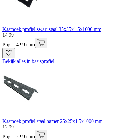
Kasthoek profiel zwart staal 35x35x1.5x1000 mm
14
.
99
Prijs: 14.99 euro
Bekijk alles in basisprofiel
Kasthoek profiel staal hamer 25x25x1.5x1000 mm
12
.
99
Prijs: 12.99 euro