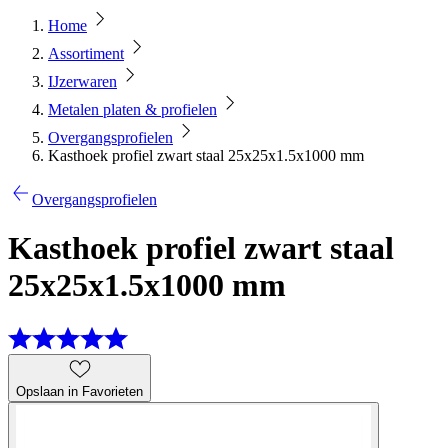
Home
Assortiment
IJzerwaren
Metalen platen & profielen
Overgangsprofielen
Kasthoek profiel zwart staal 25x25x1.5x1000 mm
Overgangsprofielen
Kasthoek profiel zwart staal
25x25x1.5x1000 mm
Opslaan in Favorieten