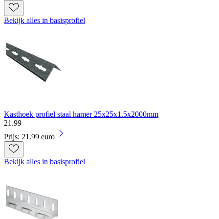
Bekijk alles in basisprofiel
Kasthoek profiel staal hamer 25x25x1.5x2000mm
21
.
99
Prijs: 21.99 euro
Bekijk alles in basisprofiel