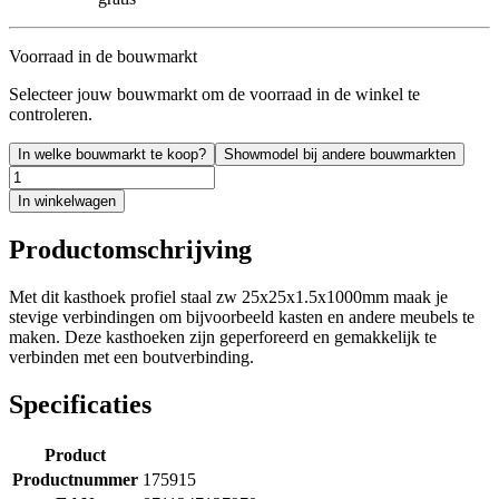
Voorraad in de bouwmarkt
Selecteer jouw bouwmarkt om de voorraad in de winkel te
controleren.
In welke bouwmarkt te koop?
Showmodel bij andere bouwmarkten
In winkelwagen
Productomschrijving
Met dit kasthoek profiel staal zw 25x25x1.5x1000mm maak je
stevige verbindingen om bijvoorbeeld kasten en andere meubels te
maken. Deze kasthoeken zijn geperforeerd en gemakkelijk te
verbinden met een boutverbinding.
Specificaties
Product
Productnummer
175915