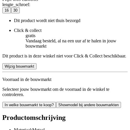
lengte_schroef
:
16
30
Dit product wordt niet thuis bezorgd
Click & collect
gratis
Vandaag besteld, al na een uur af te halen in jouw
bouwmarkt
Dit product is in deze winkel niet voor Click & Collect beschikbaar.
Wijzig bouwmarkt
Voorraad in de bouwmarkt
Selecteer jouw bouwmarkt om de voorraad in de winkel te
controleren.
In welke bouwmarkt te koop?
Showmodel bij andere bouwmarkten
Productomschrijving
Materiaal:Metaal