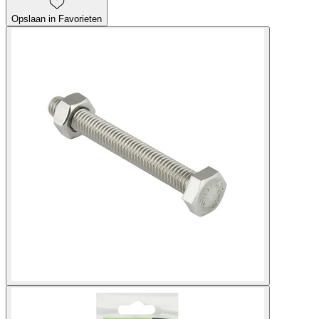
Opslaan in Favorieten