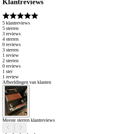
Klantreviews
5 klantreviews
5 sterren
3 reviews
4 sterren
0 reviews
3 sterren
1 review
2 sterren
0 reviews
1 ster
1 review
Afbeeldingen van klanten
Meeste sterren klantreviews