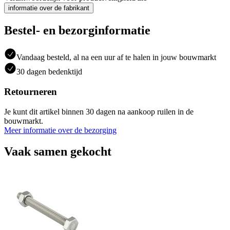
informatie over de fabrikant
Bestel- en bezorginformatie
Vandaag besteld, al na een uur af te halen in jouw bouwmarkt
30 dagen bedenktijd
Retourneren
Je kunt dit artikel binnen 30 dagen na aankoop ruilen in de
bouwmarkt.
Meer informatie over de bezorging
Vaak samen gekocht