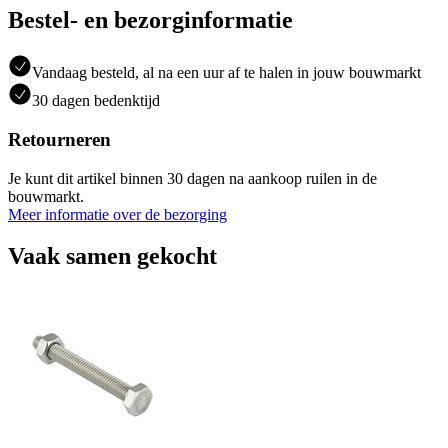
Bestel- en bezorginformatie
Vandaag besteld, al na een uur af te halen in jouw bouwmarkt
30 dagen bedenktijd
Retourneren
Je kunt dit artikel binnen 30 dagen na aankoop ruilen in de
bouwmarkt.
Meer informatie over de bezorging
Vaak samen gekocht