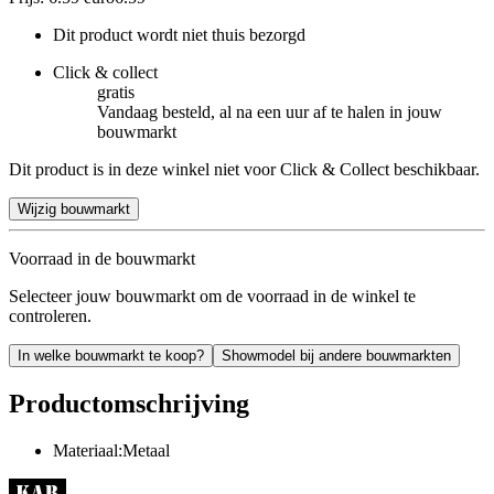
Dit product wordt niet thuis bezorgd
Click & collect
gratis
Vandaag besteld, al na een uur af te halen in jouw
bouwmarkt
Dit product is in deze winkel niet voor Click & Collect beschikbaar.
Wijzig bouwmarkt
Voorraad in de bouwmarkt
Selecteer jouw bouwmarkt om de voorraad in de winkel te
controleren.
In welke bouwmarkt te koop?
Showmodel bij andere bouwmarkten
Productomschrijving
Materiaal:Metaal