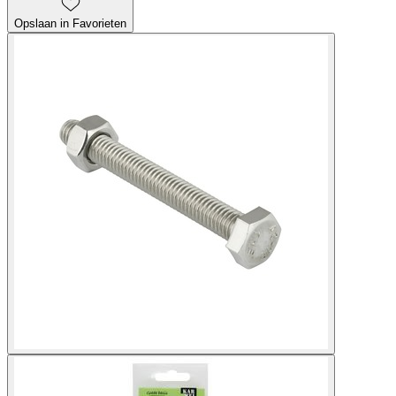
Opslaan in Favorieten