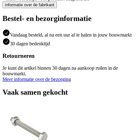
informatie over de fabrikant
Bestel- en bezorginformatie
Vandaag besteld, al na een uur af te halen in jouw bouwmarkt
30 dagen bedenktijd
Retourneren
Je kunt dit artikel binnen 30 dagen na aankoop ruilen in de
bouwmarkt.
Meer informatie over de bezorging
Vaak samen gekocht