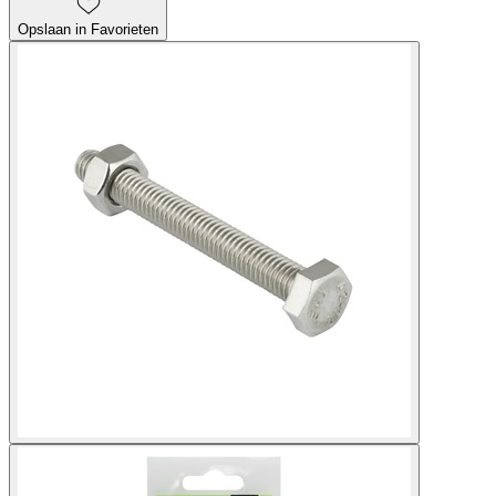
Opslaan in Favorieten