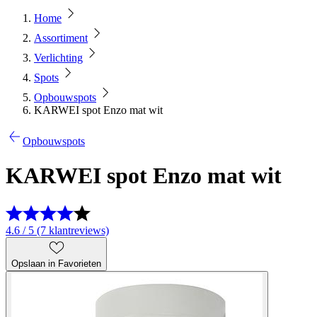
Home
Assortiment
Verlichting
Spots
Opbouwspots
KARWEI spot Enzo mat wit
Opbouwspots
KARWEI spot Enzo mat wit
4.6 / 5 (7 klantreviews)
Opslaan in Favorieten