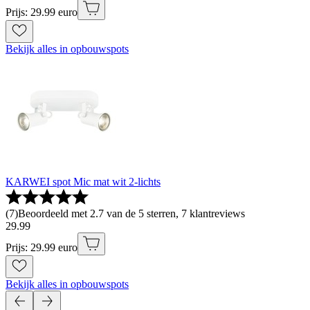
Prijs: 29.99 euro
Bekijk alles in opbouwspots
KARWEI spot Mic mat wit 2-lichts
(
7
)
Beoordeeld met 2.7 van de 5 sterren, 7 klantreviews
29
.
99
Prijs: 29.99 euro
Bekijk alles in opbouwspots