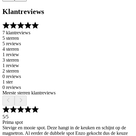
Klantreviews
7 klantreviews
5 sterren
5 reviews
4 sterren
1 review
3 sterren
1 review
2 sterren
0 reviews
1 ster
0 reviews
Meeste sterren klantreviews
5
/5
Prima spot
Stevige en mooie spot. Deze hangt in de keuken en schijnt op de
magnetron. Al eerder de dubbele spot Enzo gekocht dus de keuze