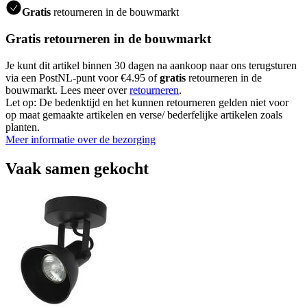
Gratis
retourneren in de bouwmarkt
Gratis retourneren in de bouwmarkt
Je kunt dit artikel binnen 30 dagen na aankoop naar ons terugsturen
via een PostNL-punt voor €4.95 of
gratis
retourneren in de
bouwmarkt. Lees meer over
retourneren
.
Let op: De bedenktijd en het kunnen retourneren gelden niet voor
op maat gemaakte artikelen en verse/ bederfelijke artikelen zoals
planten.
Meer informatie over de bezorging
Vaak samen gekocht