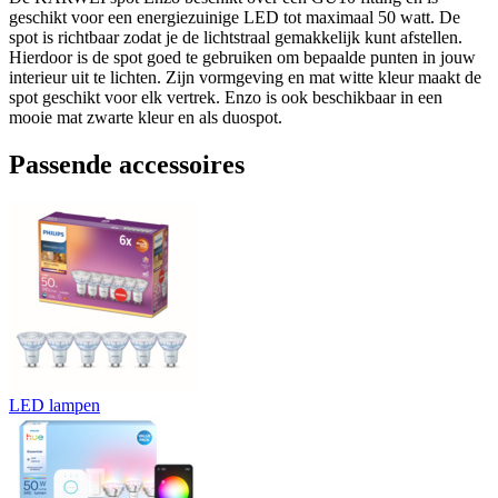
geschikt voor een energiezuinige LED tot maximaal 50 watt. De
spot is richtbaar zodat je de lichtstraal gemakkelijk kunt afstellen.
Hierdoor is de spot goed te gebruiken om bepaalde punten in jouw
interieur uit te lichten. Zijn vormgeving en mat witte kleur maakt de
spot geschikt voor elk vertrek. Enzo is ook beschikbaar in een
mooie mat zwarte kleur en als duospot.
Passende accessoires
LED lampen