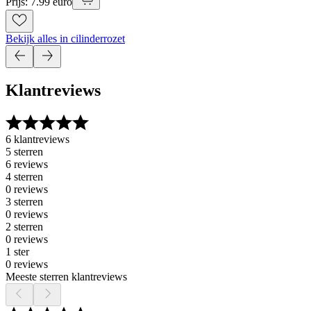
Prijs: 7.99 euro
Bekijk alles in cilinderrozet
Klantreviews
6 klantreviews
5 sterren
6 reviews
4 sterren
0 reviews
3 sterren
0 reviews
2 sterren
0 reviews
1 ster
0 reviews
Meeste sterren klantreviews