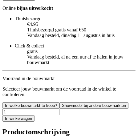
Online
bijna uitverkocht
Thuisbezorgd
€4.95
Thuisbezorgd gratis vanaf €50
Vandaag besteld, dinsdag 11 augustus in huis
Click & collect
gratis
Vandaag besteld, al na een uur af te halen in jouw
bouwmarkt
Voorraad in de bouwmarkt
Selecteer jouw bouwmarkt om de voorraad in de winkel te
controleren.
In welke bouwmarkt te koop?
Showmodel bij andere bouwmarkten
In winkelwagen
Productomschrijving