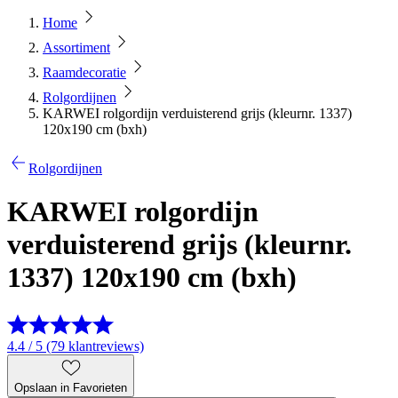
Home
Assortiment
Raamdecoratie
Rolgordijnen
KARWEI rolgordijn verduisterend grijs (kleurnr. 1337)
120x190 cm (bxh)
Rolgordijnen
KARWEI rolgordijn
verduisterend grijs (kleurnr.
1337) 120x190 cm (bxh)
4.4 / 5 (79 klantreviews)
Opslaan in Favorieten