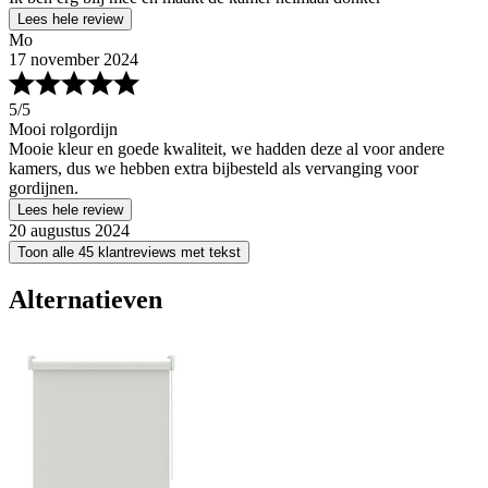
Lees hele review
Mo
17 november 2024
5
/5
Mooi rolgordijn
Mooie kleur en goede kwaliteit, we hadden deze al voor andere
kamers, dus we hebben extra bijbesteld als vervanging voor
gordijnen.
Lees hele review
20 augustus 2024
Toon alle 45 klantreviews met tekst
Alternatieven