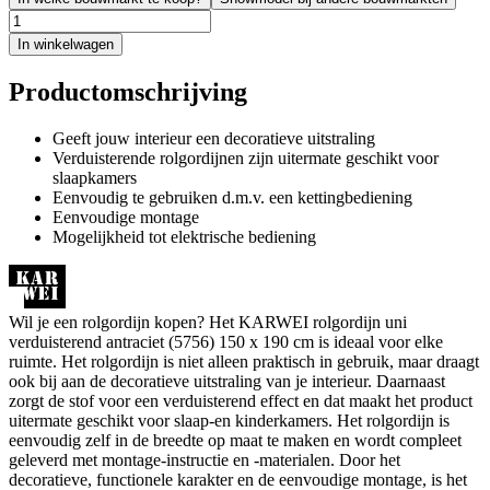
In winkelwagen
Productomschrijving
Geeft jouw interieur een decoratieve uitstraling
Verduisterende rolgordijnen zijn uitermate geschikt voor
slaapkamers
Eenvoudig te gebruiken d.m.v. een kettingbediening
Eenvoudige montage
Mogelijkheid tot elektrische bediening
Wil je een rolgordijn kopen? Het KARWEI rolgordijn uni
verduisterend antraciet (5756) 150 x 190 cm is ideaal voor elke
ruimte. Het rolgordijn is niet alleen praktisch in gebruik, maar draagt
ook bij aan de decoratieve uitstraling van je interieur. Daarnaast
zorgt de stof voor een verduisterend effect en dat maakt het product
uitermate geschikt voor slaap-en kinderkamers. Het rolgordijn is
eenvoudig zelf in de breedte op maat te maken en wordt compleet
geleverd met montage-instructie en -materialen. Door het
decoratieve, functionele karakter en de eenvoudige montage, is het