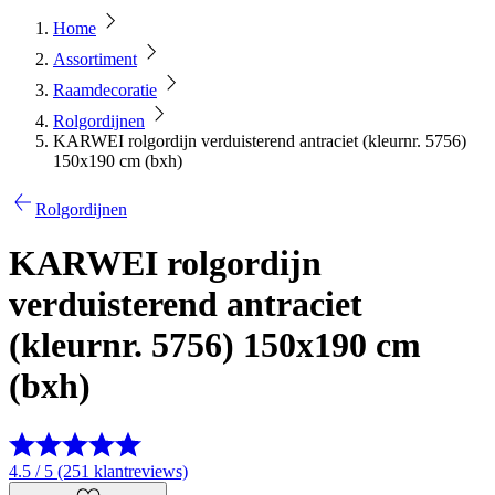
Home
Assortiment
Raamdecoratie
Rolgordijnen
KARWEI rolgordijn verduisterend antraciet (kleurnr. 5756)
150x190 cm (bxh)
Rolgordijnen
KARWEI rolgordijn
verduisterend antraciet
(kleurnr. 5756) 150x190 cm
(bxh)
4.5 / 5 (251 klantreviews)