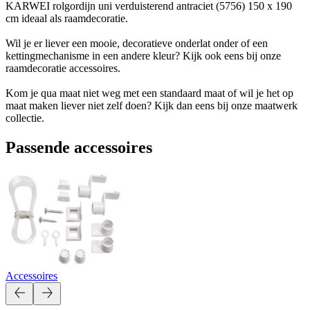
KARWEI rolgordijn uni verduisterend antraciet (5756) 150 x 190
cm ideaal als raamdecoratie.
Wil je er liever een mooie, decoratieve onderlat onder of een
kettingmechanisme in een andere kleur? Kijk ook eens bij onze
raamdecoratie accessoires.
Kom je qua maat niet weg met een standaard maat of wil je het op
maat maken liever niet zelf doen? Kijk dan eens bij onze maatwerk
collectie.
Passende accessoires
Accessoires