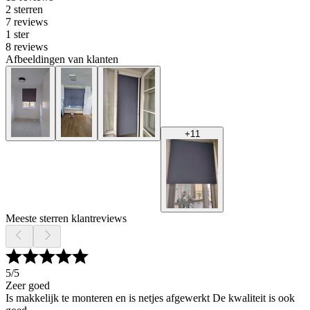
2 sterren
7 reviews
1 ster
8 reviews
Afbeeldingen van klanten
+
11
Meeste sterren klantreviews
5
/5
Zeer goed
Is makkelijk te monteren en is netjes afgewerkt De kwaliteit is ook