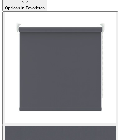
Opslaan in Favorieten