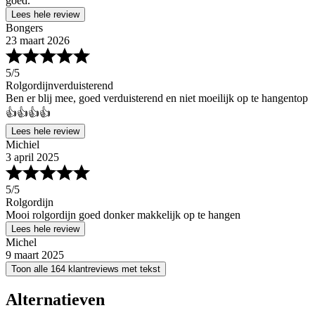
goed.
Lees hele review
Bongers
23 maart 2026
5
/5
Rolgordijnverduisterend
Ben er blij mee, goed verduisterend en niet moeilijk op te hangentop
👍👍👍👍
Lees hele review
Michiel
3 april 2025
5
/5
Rolgordijn
Mooi rolgordijn goed donker makkelijk op te hangen
Lees hele review
Michel
9 maart 2025
Toon alle 164 klantreviews met tekst
Alternatieven