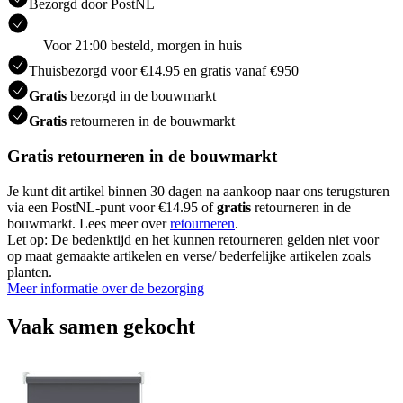
Bezorgd door PostNL
Voor 21:00 besteld, morgen in huis
Thuisbezorgd voor €14.95 en gratis vanaf €950
Gratis
bezorgd in de bouwmarkt
Gratis
retourneren in de bouwmarkt
Gratis retourneren in de bouwmarkt
Je kunt dit artikel binnen 30 dagen na aankoop naar ons terugsturen
via een PostNL-punt voor €14.95 of
gratis
retourneren in de
bouwmarkt. Lees meer over
retourneren
.
Let op: De bedenktijd en het kunnen retourneren gelden niet voor
op maat gemaakte artikelen en verse/ bederfelijke artikelen zoals
planten.
Meer informatie over de bezorging
Vaak samen gekocht