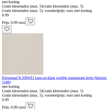
met korting
Gratis kleurstalen (max. 5)
Gratis kleurstalen (max. 5)
Gratis kleurstalen (max. 5), voordeelprijs: euro met korting
0
.
99
Prijs: 0.99 euro
Kleurstaal KARWEI kant-en-klaar gordijn transparant leem (kleurnr.
1188)
met korting
Gratis kleurstalen (max. 5)
Gratis kleurstalen (max. 5)
Gratis kleurstalen (max. 5), voordeelprijs: euro met korting
0
.
99
Prijs: 0.99 euro