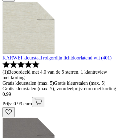
KARWEI kleurstaal rolgordijn lichtdoorlatend wit (401)
(
1
)
Beoordeeld met 4.0 van de 5 sterren, 1 klantreview
met korting
Gratis kleurstalen (max. 5)
Gratis kleurstalen (max. 5)
Gratis kleurstalen (max. 5), voordeelprijs: euro met korting
0
.
99
Prijs: 0.99 euro