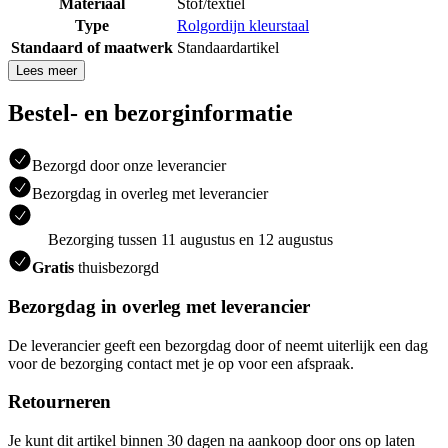
Materiaal
Stof/textiel
Type
Rolgordijn kleurstaal
Standaard of maatwerk
Standaardartikel
Lees meer
Bestel- en bezorginformatie
Bezorgd door onze leverancier
Bezorgdag in overleg met leverancier
Bezorging tussen 11 augustus en 12 augustus
Gratis
thuisbezorgd
Bezorgdag in overleg met leverancier
De leverancier geeft een bezorgdag door of neemt uiterlijk een dag
voor de bezorging contact met je op voor een afspraak.
Retourneren
Je kunt dit artikel binnen 30 dagen na aankoop door ons op laten