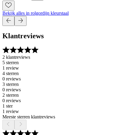
Bekijk alles in rolgordijn kleurstaal
Klantreviews
2 klantreviews
5 sterren
1 review
4 sterren
0 reviews
3 sterren
0 reviews
2 sterren
0 reviews
1 ster
1 review
Meeste sterren klantreviews