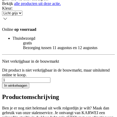
Bekijk
alle producten uit deze actie.
Kleur
:
Online
op voorraad
Thuisbezorgd
gratis
Bezorging tussen 11 augustus en 12 augustus
Niet verkrijgbaar in de bouwmarkt
Dit product is niet verkrijgbaar in de bouwmarkt, maar uitsluitend
online te koop.
In winkelwagen
Productomschrijving
Ben je er nog niet helemaal uit welk rolgordijn je wilt? Maak dan
gebruik van onze stalenservice. Je ontvangt van KARWEI een