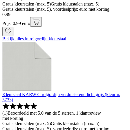
Gratis kleurstalen (max. 5)
Gratis kleurstalen (max. 5)
Gratis kleurstalen (max. 5), voordeelprijs: euro met korting
0
.
99
Prijs: 0.99 euro
Bekijk alles in rolgordijn kleurstaal
Kleurstaal KARWEI rolgordijn verduisterend licht grijs (kleurnr.
5733)
(
1
)
Beoordeeld met 5.0 van de 5 sterren, 1 klantreview
met korting
Gratis kleurstalen (max. 5)
Gratis kleurstalen (max. 5)
Gratis kleurstalen (max. 5), voordeelprijs: euro met korting