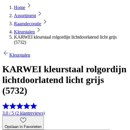
Home
Assortiment
Raamdecoratie
Kleurstalen
KARWEI kleurstaal rolgordijn lichtdoorlatend licht grijs
(5732)
Kleurstalen
KARWEI kleurstaal rolgordijn
lichtdoorlatend licht grijs
(5732)
3.0 / 5 (2 klantreviews)
Opslaan in Favorieten