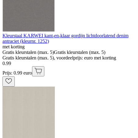
Kleurstaal KARWEI kant-en-klaar gordijn lichtdoorlatend denim
antraciet (kleurnr. 1252)
met korting
Gratis kleurstalen (max. 5)
Gratis kleurstalen (max. 5)
Gratis kleurstalen (max. 5), voordeelprijs: euro met korting
0
.
99
Prijs: 0.99 euro