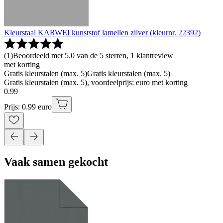
Kleurstaal KARWEI kunststof lamellen zilver (kleurnr. 22392)
(
1
)
Beoordeeld met 5.0 van de 5 sterren, 1 klantreview
met korting
Gratis kleurstalen (max. 5)
Gratis kleurstalen (max. 5)
Gratis kleurstalen (max. 5), voordeelprijs: euro met korting
0
.
99
Prijs: 0.99 euro
Vaak samen gekocht