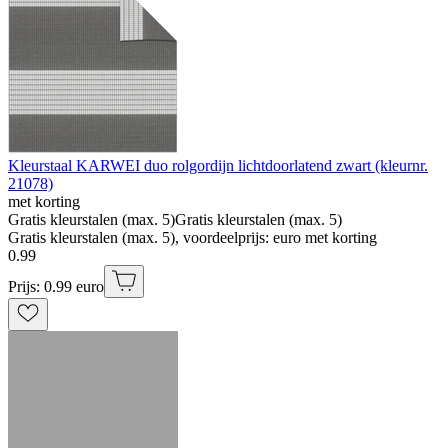
Kleurstaal KARWEI duo rolgordijn lichtdoorlatend zwart (kleurnr.
21078)
met korting
Gratis kleurstalen (max. 5)
Gratis kleurstalen (max. 5)
Gratis kleurstalen (max. 5), voordeelprijs: euro met korting
0
.
99
Prijs: 0.99 euro