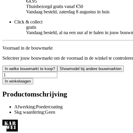
€4.95
Thuisbezorgd gratis vanaf €50
Vandaag besteld, zaterdag 8 augustus in huis
Click & collect
gratis
Vandaag besteld, al na een uur af te halen in jouw bouw
Voorraad in de bouwmarkt
Selecteer jouw bouwmarkt om de voorraad in de winkel te controlere
In welke bouwmarkt te koop?
Showmodel bij andere bouwmarkten
In winkelwagen
Productomschrijving
Afwerking:Poedercoating
Skg waardering:Geen