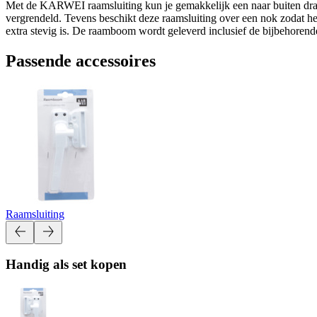
Met de KARWEI raamsluiting kun je gemakkelijk een naar buiten draai
vergrendeld. Tevens beschikt deze raamsluiting over een nok zodat he
extra stevig is. De raamboom wordt geleverd inclusief de bijbehorende 
Passende accessoires
Raamsluiting
Handig als set kopen