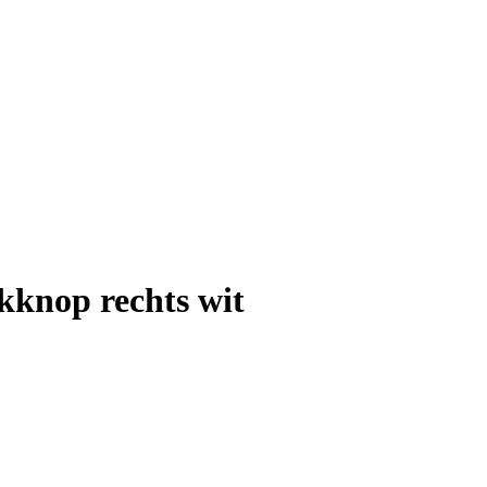
knop rechts wit