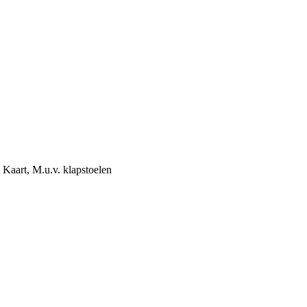
Kaart, M.u.v. klapstoelen