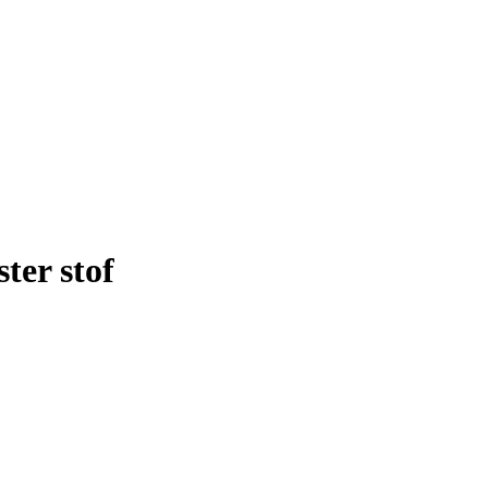
er stof