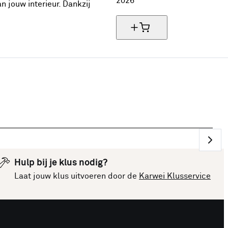
2026
 jouw interieur. Dankzij
Hulp bij je klus nodig?
Laat jouw klus uitvoeren door de
Karwei Klusservice