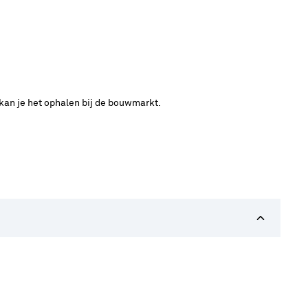
 kan je het ophalen bij de bouwmarkt.