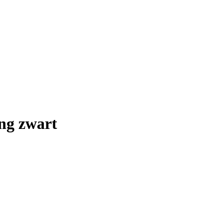
g zwart