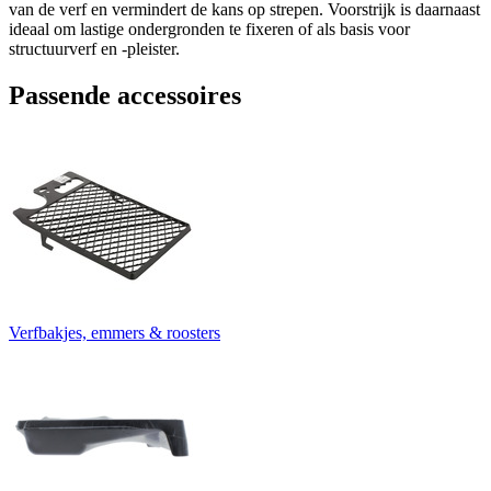
van de verf en vermindert de kans op strepen. Voorstrijk is daarnaast
ideaal om lastige ondergronden te fixeren of als basis voor
structuurverf en -pleister.
Passende accessoires
Verfbakjes, emmers & roosters