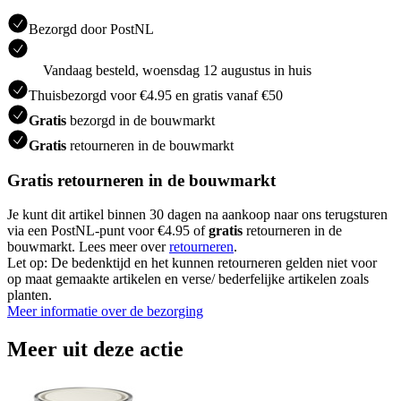
Bezorgd door PostNL
Vandaag besteld, woensdag 12 augustus in huis
Thuisbezorgd voor €4.95 en gratis vanaf €50
Gratis
bezorgd in de bouwmarkt
Gratis
retourneren in de bouwmarkt
Gratis retourneren in de bouwmarkt
Je kunt dit artikel binnen 30 dagen na aankoop naar ons terugsturen
via een PostNL-punt voor €4.95 of
gratis
retourneren in de
bouwmarkt. Lees meer over
retourneren
.
Let op: De bedenktijd en het kunnen retourneren gelden niet voor
op maat gemaakte artikelen en verse/ bederfelijke artikelen zoals
planten.
Meer informatie over de bezorging
Meer uit deze actie