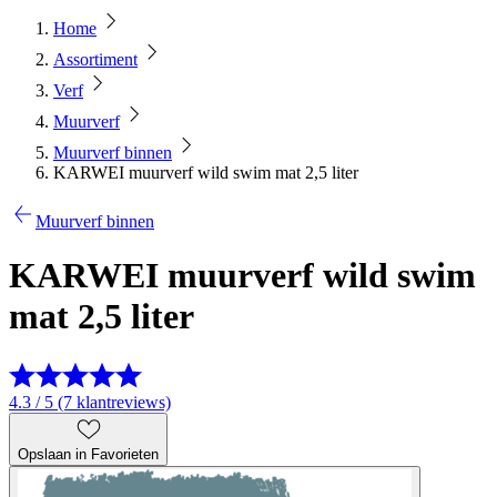
Home
Assortiment
Verf
Muurverf
Muurverf binnen
KARWEI muurverf wild swim mat 2,5 liter
Muurverf binnen
KARWEI muurverf wild swim
mat 2,5 liter
4.3 / 5 (7 klantreviews)
Opslaan in Favorieten