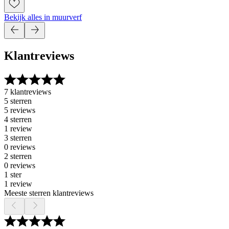
Bekijk alles in muurverf
Klantreviews
7 klantreviews
5 sterren
5 reviews
4 sterren
1 review
3 sterren
0 reviews
2 sterren
0 reviews
1 ster
1 review
Meeste sterren klantreviews