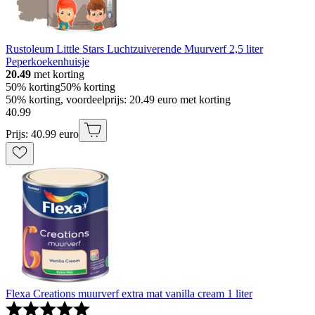
Rustoleum Little Stars Luchtzuiverende Muurverf 2,5 liter
Peperkoekenhuisje
20.49
met korting
50% korting
50% korting
50% korting, voordeelprijs: 20.49 euro met korting
40
.
99
Prijs: 40.99 euro
Flexa Creations muurverf extra mat vanilla cream 1 liter