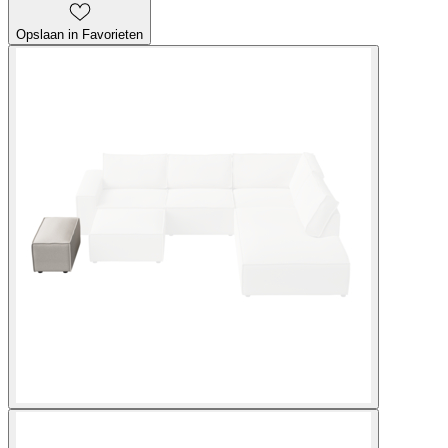
Opslaan in Favorieten