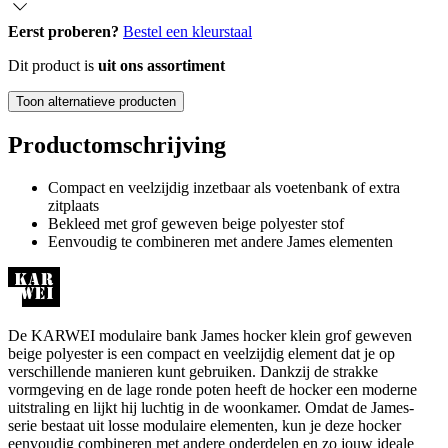
Eerst proberen?
Bestel een kleurstaal
Dit product is
uit ons assortiment
Toon alternatieve producten
Productomschrijving
Compact en veelzijdig inzetbaar als voetenbank of extra
zitplaats
Bekleed met grof geweven beige polyester stof
Eenvoudig te combineren met andere James elementen
De KARWEI modulaire bank James hocker klein grof geweven
beige polyester is een compact en veelzijdig element dat je op
verschillende manieren kunt gebruiken. Dankzij de strakke
vormgeving en de lage ronde poten heeft de hocker een moderne
uitstraling en lijkt hij luchtig in de woonkamer. Omdat de James-
serie bestaat uit losse modulaire elementen, kun je deze hocker
eenvoudig combineren met andere onderdelen en zo jouw ideale