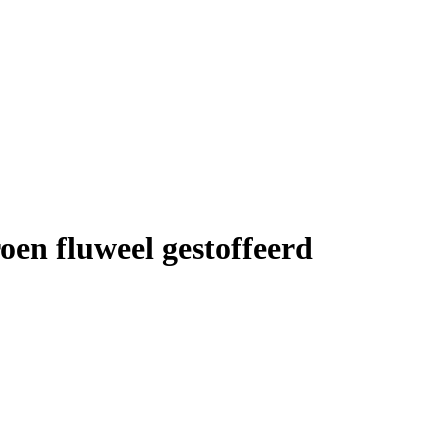
 fluweel gestoffeerd