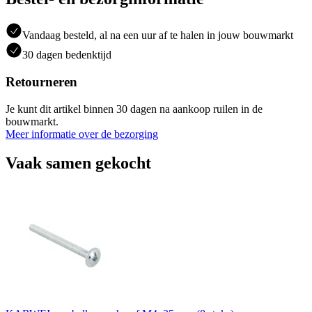
Vandaag besteld, al na een uur af te halen in jouw bouwmarkt
30 dagen bedenktijd
Retourneren
Je kunt dit artikel binnen 30 dagen na aankoop ruilen in de
bouwmarkt.
Meer informatie over de bezorging
Vaak samen gekocht