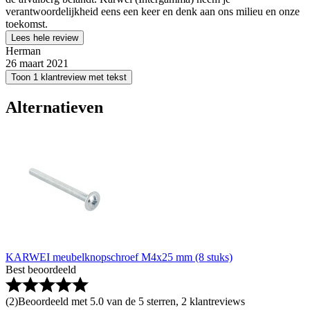
verantwoordelijkheid eens een keer en denk aan ons milieu en onze
toekomst.
Lees hele review
Herman
26 maart 2021
Toon 1 klantreview met tekst
Alternatieven
KARWEI meubelknopschroef M4x25 mm (8 stuks)
Best beoordeeld
(
2
)
Beoordeeld met 5.0 van de 5 sterren, 2 klantreviews