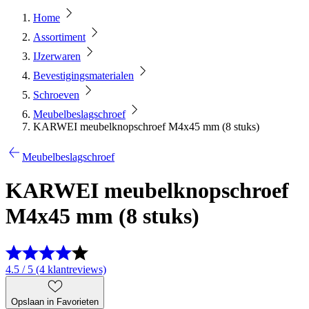
Home
Assortiment
IJzerwaren
Bevestigingsmaterialen
Schroeven
Meubelbeslagschroef
KARWEI meubelknopschroef M4x45 mm (8 stuks)
Meubelbeslagschroef
KARWEI meubelknopschroef
M4x45 mm (8 stuks)
4.5 / 5 (4 klantreviews)
Opslaan in Favorieten