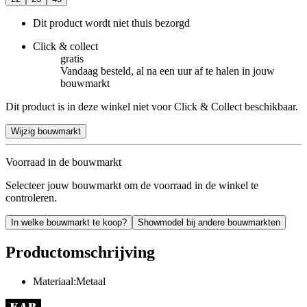
Dit product wordt niet thuis bezorgd
Click & collect
gratis
Vandaag besteld, al na een uur af te halen in jouw
bouwmarkt
Dit product is in deze winkel niet voor Click & Collect beschikbaar.
Wijzig bouwmarkt
Voorraad in de bouwmarkt
Selecteer jouw bouwmarkt om de voorraad in de winkel te
controleren.
In welke bouwmarkt te koop?
Showmodel bij andere bouwmarkten
Productomschrijving
Materiaal:Metaal