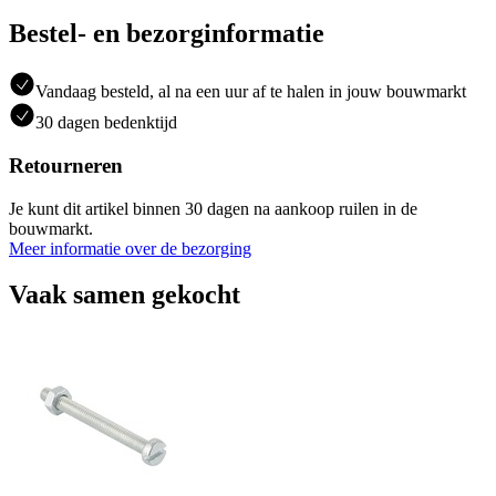
Bestel- en bezorginformatie
Vandaag besteld, al na een uur af te halen in jouw bouwmarkt
30 dagen bedenktijd
Retourneren
Je kunt dit artikel binnen 30 dagen na aankoop ruilen in de
bouwmarkt.
Meer informatie over de bezorging
Vaak samen gekocht