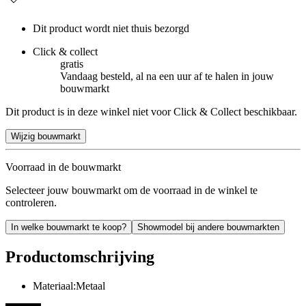
Dit product wordt niet thuis bezorgd
Click & collect
gratis
Vandaag besteld, al na een uur af te halen in jouw
bouwmarkt
Dit product is in deze winkel niet voor Click & Collect beschikbaar.
Wijzig bouwmarkt
Voorraad in de bouwmarkt
Selecteer jouw bouwmarkt om de voorraad in de winkel te
controleren.
In welke bouwmarkt te koop?
Showmodel bij andere bouwmarkten
Productomschrijving
Materiaal:Metaal