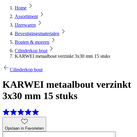
Home
Assortiment
IJzerwaren
Bevestigingsmaterialen
Bouten & moeren
Cilinderkop bout
KARWEI metaalbout verzinkt 3x30 mm 15 stuks
Cilinderkop bout
KARWEI metaalbout verzinkt
3x30 mm 15 stuks
Opslaan in Favorieten