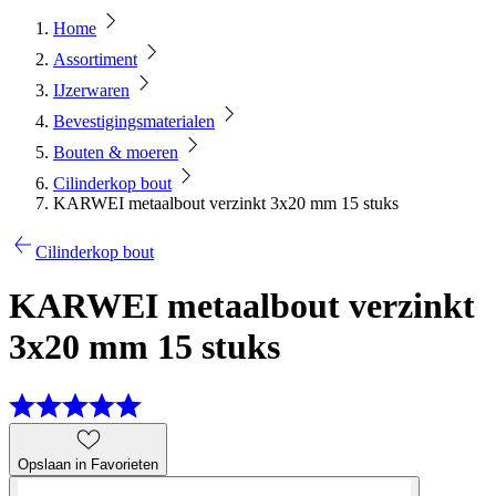
Home
Assortiment
IJzerwaren
Bevestigingsmaterialen
Bouten & moeren
Cilinderkop bout
KARWEI metaalbout verzinkt 3x20 mm 15 stuks
Cilinderkop bout
KARWEI metaalbout verzinkt
3x20 mm 15 stuks
Opslaan in Favorieten