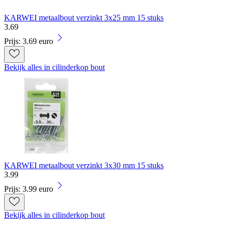
KARWEI metaalbout verzinkt 3x25 mm 15 stuks
3
.
69
Prijs: 3.69 euro
Bekijk alles in cilinderkop bout
KARWEI metaalbout verzinkt 3x30 mm 15 stuks
3
.
99
Prijs: 3.99 euro
Bekijk alles in cilinderkop bout