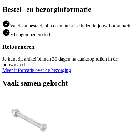
Bestel- en bezorginformatie
Vandaag besteld, al na een uur af te halen in jouw bouwmarkt
30 dagen bedenktijd
Retourneren
Je kunt dit artikel binnen 30 dagen na aankoop ruilen in de
bouwmarkt.
Meer informatie over de bezorging
Vaak samen gekocht