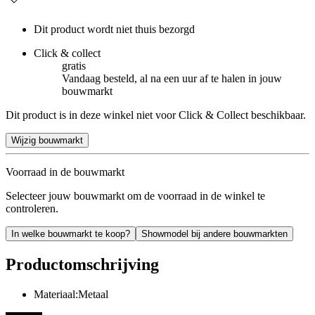
Dit product wordt niet thuis bezorgd
Click & collect
gratis
Vandaag besteld, al na een uur af te halen in jouw
bouwmarkt
Dit product is in deze winkel niet voor Click & Collect beschikbaar.
Wijzig bouwmarkt
Voorraad in de bouwmarkt
Selecteer jouw bouwmarkt om de voorraad in de winkel te
controleren.
In welke bouwmarkt te koop?
Showmodel bij andere bouwmarkten
Productomschrijving
Materiaal:Metaal