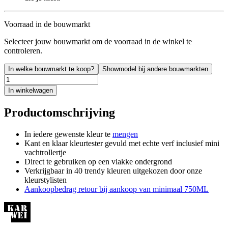
Voorraad in de bouwmarkt
Selecteer jouw bouwmarkt om de voorraad in de winkel te
controleren.
In welke bouwmarkt te koop?
Showmodel bij andere bouwmarkten
In winkelwagen
Productomschrijving
In iedere gewenste kleur te
mengen
Kant en klaar kleurtester gevuld met echte verf inclusief mini
vachtrollertje
Direct te gebruiken op een vlakke ondergrond
Verkrijgbaar in 40 trendy kleuren uitgekozen door onze
kleurstylisten
Aankoopbedrag retour bij aankoop van minimaal 750ML