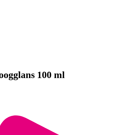
oogglans 100 ml