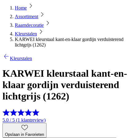
Home
Assortiment
Raamdecoratie
Kleurstalen
KARWEI kleurstaal kant-en-klaar gordijn verduisterend
lichtgrijs (1262)
Kleurstalen
KARWEI kleurstaal kant-en-
klaar gordijn verduisterend
lichtgrijs (1262)
5.0 / 5 (1 klantreview)
Opslaan in Favorieten