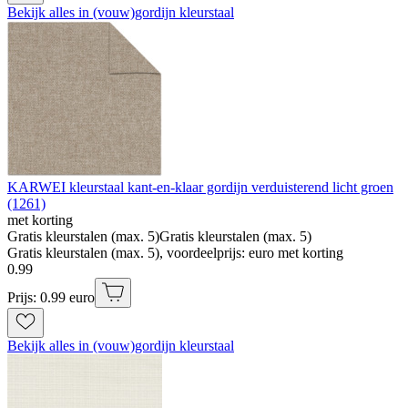
Bekijk alles in (vouw)gordijn kleurstaal
KARWEI kleurstaal kant-en-klaar gordijn verduisterend licht groen
(1261)
met korting
Gratis kleurstalen (max. 5)
Gratis kleurstalen (max. 5)
Gratis kleurstalen (max. 5), voordeelprijs: euro met korting
0
.
99
Prijs: 0.99 euro
Bekijk alles in (vouw)gordijn kleurstaal