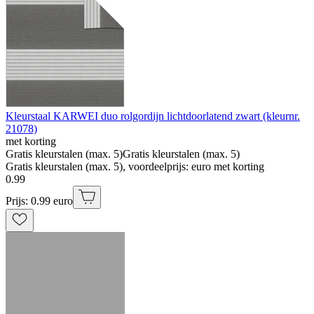
Kleurstaal KARWEI duo rolgordijn lichtdoorlatend zwart (kleurnr.
21078)
met korting
Gratis kleurstalen (max. 5)
Gratis kleurstalen (max. 5)
Gratis kleurstalen (max. 5), voordeelprijs: euro met korting
0
.
99
Prijs: 0.99 euro