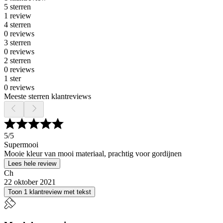
5 sterren
1 review
4 sterren
0 reviews
3 sterren
0 reviews
2 sterren
0 reviews
1 ster
0 reviews
Meeste sterren klantreviews
5
/5
Supermooi
Mooie kleur van mooi materiaal, prachtig voor gordijnen
Lees hele review
Ch
22 oktober 2021
Toon 1 klantreview met tekst