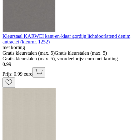
Kleurstaal KARWEI kant-en-klaar gordijn lichtdoorlatend denim
antraciet (kleurnr. 1252)
met korting
Gratis kleurstalen (max. 5)
Gratis kleurstalen (max. 5)
Gratis kleurstalen (max. 5), voordeelprijs: euro met korting
0
.
99
Prijs: 0.99 euro