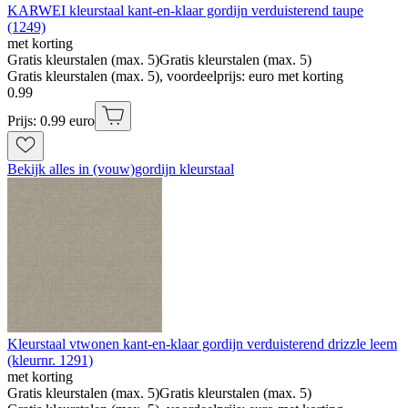
KARWEI kleurstaal kant-en-klaar gordijn verduisterend taupe
(1249)
met korting
Gratis kleurstalen (max. 5)
Gratis kleurstalen (max. 5)
Gratis kleurstalen (max. 5), voordeelprijs: euro met korting
0
.
99
Prijs: 0.99 euro
Bekijk alles in (vouw)gordijn kleurstaal
Kleurstaal vtwonen kant-en-klaar gordijn verduisterend drizzle leem
(kleurnr. 1291)
met korting
Gratis kleurstalen (max. 5)
Gratis kleurstalen (max. 5)