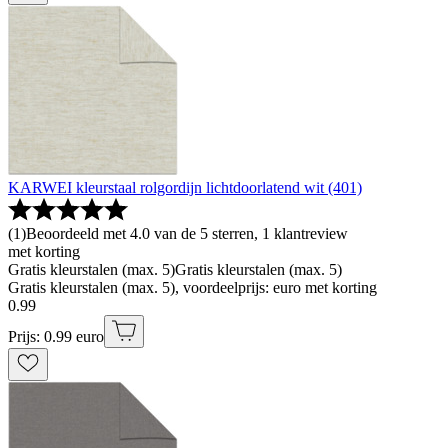
KARWEI kleurstaal rolgordijn lichtdoorlatend wit (401)
(
1
)
Beoordeeld met 4.0 van de 5 sterren, 1 klantreview
met korting
Gratis kleurstalen (max. 5)
Gratis kleurstalen (max. 5)
Gratis kleurstalen (max. 5), voordeelprijs: euro met korting
0
.
99
Prijs: 0.99 euro