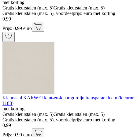
met korting
Gratis kleurstalen (max. 5)
Gratis kleurstalen (max. 5)
Gratis kleurstalen (max. 5), voordeelprijs: euro met korting
0
.
99
Prijs: 0.99 euro
Kleurstaal KARWEI kant-en-klaar gordijn transparant leem (kleurnr.
1188)
met korting
Gratis kleurstalen (max. 5)
Gratis kleurstalen (max. 5)
Gratis kleurstalen (max. 5), voordeelprijs: euro met korting
0
.
99
Prijs: 0.99 euro