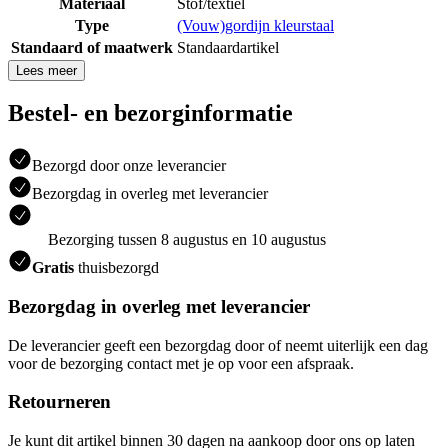
Materiaal
Stof/textiel
Type
(Vouw)gordijn kleurstaal
Standaard of maatwerk
Standaardartikel
Lees meer
Bestel- en bezorginformatie
Bezorgd door onze leverancier
Bezorgdag in overleg met leverancier
Bezorging tussen 8 augustus en 10 augustus
Gratis
thuisbezorgd
Bezorgdag in overleg met leverancier
De leverancier geeft een bezorgdag door of neemt uiterlijk een dag
voor de bezorging contact met je op voor een afspraak.
Retourneren
Je kunt dit artikel binnen 30 dagen na aankoop door ons op laten