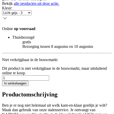
Bekijk
alle producten uit deze actie.
Kleur
:
Online
op voorraad
Thuisbezorgd
gratis
Bezorging tussen 8 augustus en 10 augustus
Niet verkrijgbaar in de bouwmarkt
Dit product is niet verkrijgbaar in de bouwmarkt, maar uitsluitend
online te koop.
In winkelwagen
Productomschrijving
Ben je er nog niet helemaal uit welk kant-en-klaar gordijn je wilt?
Maak dan gebruik van onze stalenservice. Je ontvangt van