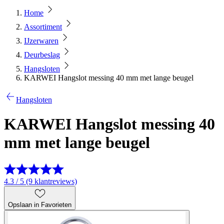
Home
Assortiment
IJzerwaren
Deurbeslag
Hangsloten
KARWEI Hangslot messing 40 mm met lange beugel
Hangsloten
KARWEI Hangslot messing 40
mm met lange beugel
4.3 / 5 (9 klantreviews)
Opslaan in Favorieten