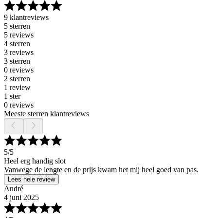
9 klantreviews
5 sterren
5 reviews
4 sterren
3 reviews
3 sterren
0 reviews
2 sterren
1 review
1 ster
0 reviews
Meeste sterren klantreviews
5
/5
Heel erg handig slot
Vanwege de lengte en de prijs kwam het mij heel goed van pas.
Lees hele review
André
4 juni 2025