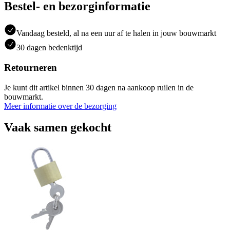
Bestel- en bezorginformatie
Vandaag besteld, al na een uur af te halen in jouw bouwmarkt
30 dagen bedenktijd
Retourneren
Je kunt dit artikel binnen 30 dagen na aankoop ruilen in de
bouwmarkt.
Meer informatie over de bezorging
Vaak samen gekocht