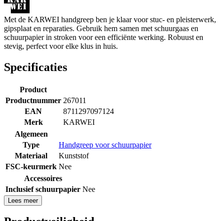
Met de KARWEI handgreep ben je klaar voor stuc- en pleisterwerk,
gipsplaat en reparaties. Gebruik hem samen met schuurgaas en
schuurpapier in stroken voor een efficiënte werking. Robuust en
stevig, perfect voor elke klus in huis.
Specificaties
Product
Productnummer
267011
EAN
8711297097124
Merk
KARWEI
Algemeen
Type
Handgreep voor schuurpapier
Materiaal
Kunststof
FSC-keurmerk
Nee
Accessoires
Inclusief schuurpapier
Nee
Lees meer