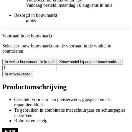
Vandaag besteld, maandag 10 augustus in huis
Bezorgd in bouwmarkt
gratis
Voorraad in de bouwmarkt
Selecteer jouw bouwmarkt om de voorraad in de winkel te
controleren.
In welke bouwmarkt te koop?
Showmodel bij andere bouwmarkten
In winkelwagen
Productomschrijving
Geschikt voor stuc- en pleisterwerk, gipsplaat en als
reparatiemiddel
Te gebruiken in combinatie met schuurgaas en schuurpapier
in stroken
Robuust en stevig