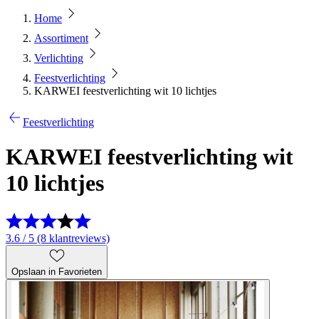
Home
Assortiment
Verlichting
Feestverlichting
KARWEI feestverlichting wit 10 lichtjes
Feestverlichting
KARWEI feestverlichting wit
10 lichtjes
3.6 / 5 (8 klantreviews)
Opslaan in Favorieten