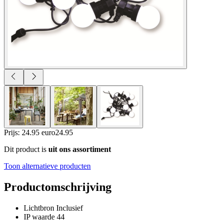
Prijs: 24.95 euro
24
.
95
Dit product is
uit ons assortiment
Toon alternatieve producten
Productomschrijving
Lichtbron Inclusief
IP waarde 44