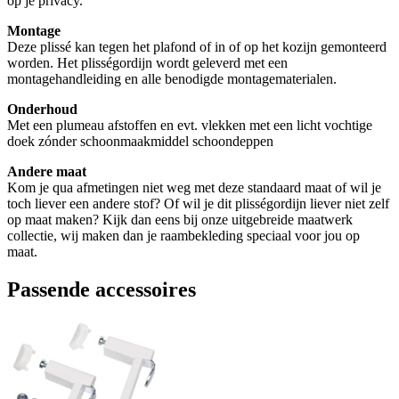
op je privacy.
Montage
Deze plissé kan tegen het plafond of in of op het kozijn gemonteerd
worden. Het plisségordijn wordt geleverd met een
montagehandleiding en alle benodigde montagematerialen.
Onderhoud
Met een plumeau afstoffen en evt. vlekken met een licht vochtige
doek zónder schoonmaakmiddel schoondeppen
Andere maat
Kom je qua afmetingen niet weg met deze standaard maat of wil je
toch liever een andere stof? Of wil je dit plisségordijn liever niet zelf
op maat maken? Kijk dan eens bij onze uitgebreide maatwerk
collectie, wij maken dan je raambekleding speciaal voor jou op
maat.
Passende accessoires