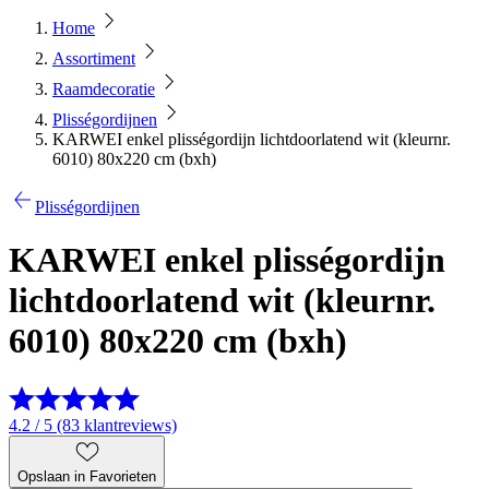
Home
Assortiment
Raamdecoratie
Plisségordijnen
KARWEI enkel plisségordijn lichtdoorlatend wit (kleurnr.
6010) 80x220 cm (bxh)
Plisségordijnen
KARWEI enkel plisségordijn
lichtdoorlatend wit (kleurnr.
6010) 80x220 cm (bxh)
4.2 / 5 (83 klantreviews)
Opslaan in Favorieten