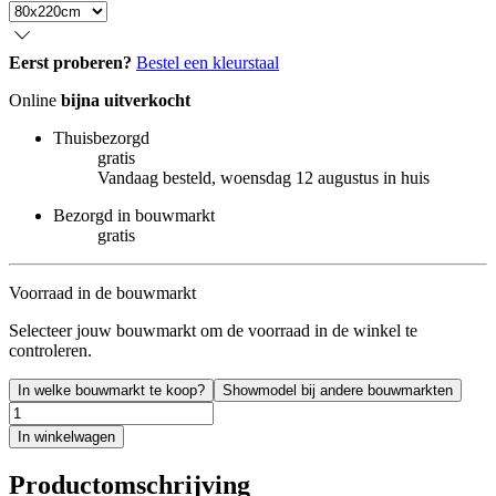
Eerst proberen?
Bestel een kleurstaal
Online
bijna uitverkocht
Thuisbezorgd
gratis
Vandaag besteld, woensdag 12 augustus in huis
Bezorgd in bouwmarkt
gratis
Voorraad in de bouwmarkt
Selecteer jouw bouwmarkt om de voorraad in de winkel te
controleren.
In welke bouwmarkt te koop?
Showmodel bij andere bouwmarkten
In winkelwagen
Productomschrijving