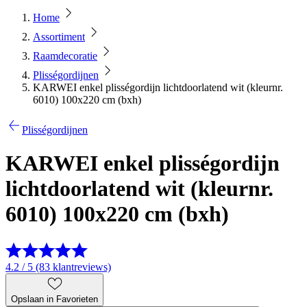
Home
Assortiment
Raamdecoratie
Plisségordijnen
KARWEI enkel plisségordijn lichtdoorlatend wit (kleurnr.
6010) 100x220 cm (bxh)
Plisségordijnen
KARWEI enkel plisségordijn
lichtdoorlatend wit (kleurnr.
6010) 100x220 cm (bxh)
4.2 / 5 (83 klantreviews)
Opslaan in Favorieten