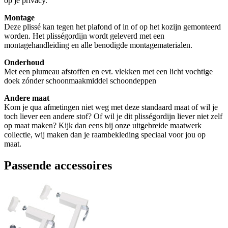
op je privacy.
Montage
Deze plissé kan tegen het plafond of in of op het kozijn gemonteerd
worden. Het plisségordijn wordt geleverd met een
montagehandleiding en alle benodigde montagematerialen.
Onderhoud
Met een plumeau afstoffen en evt. vlekken met een licht vochtige
doek zónder schoonmaakmiddel schoondeppen
Andere maat
Kom je qua afmetingen niet weg met deze standaard maat of wil je
toch liever een andere stof? Of wil je dit plisségordijn liever niet zelf
op maat maken? Kijk dan eens bij onze uitgebreide maatwerk
collectie, wij maken dan je raambekleding speciaal voor jou op
maat.
Passende accessoires