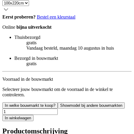
Eerst proberen?
Bestel een kleurstaal
Online
bijna uitverkocht
Thuisbezorgd
gratis
Vandaag besteld, maandag 10 augustus in huis
Bezorgd in bouwmarkt
gratis
Voorraad in de bouwmarkt
Selecteer jouw bouwmarkt om de voorraad in de winkel te
controleren.
In welke bouwmarkt te koop?
Showmodel bij andere bouwmarkten
In winkelwagen
Productomschrijving