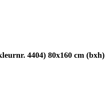
kleurnr. 4404) 80x160 cm (bxh)