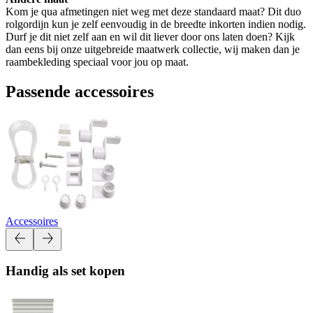
Kom je qua afmetingen niet weg met deze standaard maat? Dit duo
rolgordijn kun je zelf eenvoudig in de breedte inkorten indien nodig.
Durf je dit niet zelf aan en wil dit liever door ons laten doen? Kijk
dan eens bij onze uitgebreide maatwerk collectie, wij maken dan je
raambekleding speciaal voor jou op maat.
Passende accessoires
Accessoires
Handig als set kopen