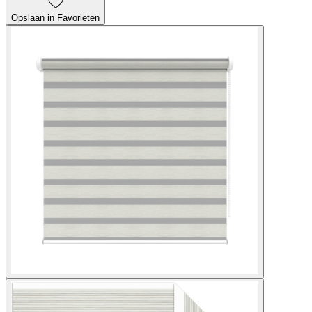
Opslaan in Favorieten