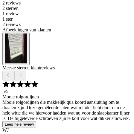
2 reviews
2 sterren
1 review
1 ster
2 reviews
Afbeeldingen van klanten
Meeste sterren klantreviews
5
/5
Mooie rolgordijnen
Mooie rolgordijnen die makkelijk qua koord aansluiting om te
draaien zijn. Deze gemêleerde laten wat minder licht door dan de
hele witte die we hiervoor hadden wat nu voor de slaapkamer fijner
is. De bijgeleverde schroeven zijn te kort voor wat dikker stucwerk.
Lees hele review
WJ