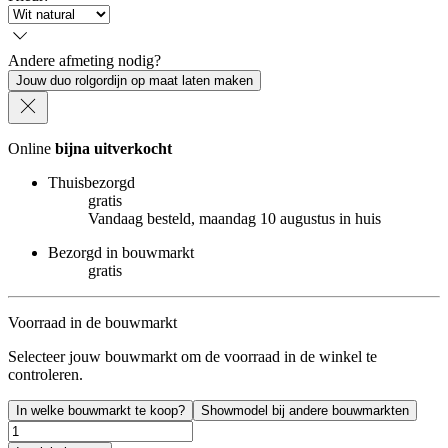
Andere afmeting nodig?
Jouw duo rolgordijn op maat laten maken
Online
bijna uitverkocht
Thuisbezorgd
gratis
Vandaag besteld, maandag 10 augustus in huis
Bezorgd in bouwmarkt
gratis
Voorraad in de bouwmarkt
Selecteer jouw bouwmarkt om de voorraad in de winkel te
controleren.
In welke bouwmarkt te koop?
Showmodel bij andere bouwmarkten