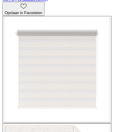
Opslaan in Favorieten