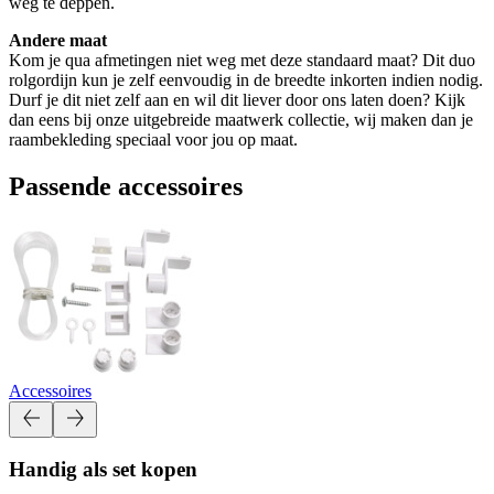
weg te deppen.
Andere maat
Kom je qua afmetingen niet weg met deze standaard maat? Dit duo
rolgordijn kun je zelf eenvoudig in de breedte inkorten indien nodig.
Durf je dit niet zelf aan en wil dit liever door ons laten doen? Kijk
dan eens bij onze uitgebreide maatwerk collectie, wij maken dan je
raambekleding speciaal voor jou op maat.
Passende accessoires
Accessoires
Handig als set kopen