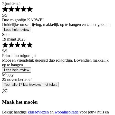
7 juni 2025
5
/5
Duo rolgordijn KARWEI
Duidelijke omschrijving, makkelijk op te hangen en ziet er goed uit
Lees hele review
Soor
19 maart 2025
5
/5
Prima duo rolgordijn
Mooi en vriendelijk geprijsd duo rolgordijn. Bovendien makkelijk
op te hangen.
Lees hele review
Maggy
25 november 2024
Toon alle 17 klantreviews met tekst
Maak het mooier
Bekijk handige
klusadviezen
en
wooninspiratie
voor jouw huis en