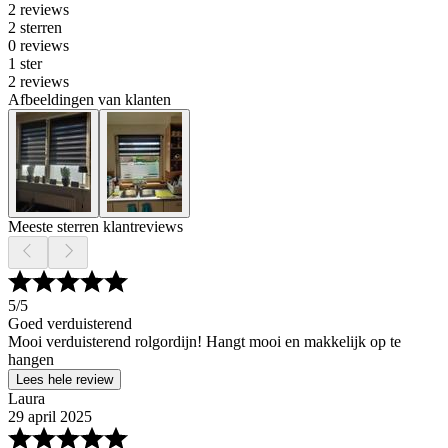
2 reviews
2 sterren
0 reviews
1 ster
2 reviews
Afbeeldingen van klanten
Meeste sterren klantreviews
5
/5
Goed verduisterend
Mooi verduisterend rolgordijn! Hangt mooi en makkelijk op te
hangen
Lees hele review
Laura
29 april 2025