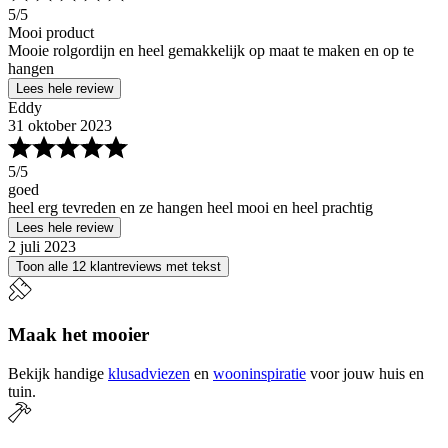
5
/5
Mooi product
Mooie rolgordijn en heel gemakkelijk op maat te maken en op te
hangen
Lees hele review
Eddy
31 oktober 2023
5
/5
goed
heel erg tevreden en ze hangen heel mooi en heel prachtig
Lees hele review
2 juli 2023
Toon alle 12 klantreviews met tekst
Maak het mooier
Bekijk handige
klusadviezen
en
wooninspiratie
voor jouw huis en
tuin.