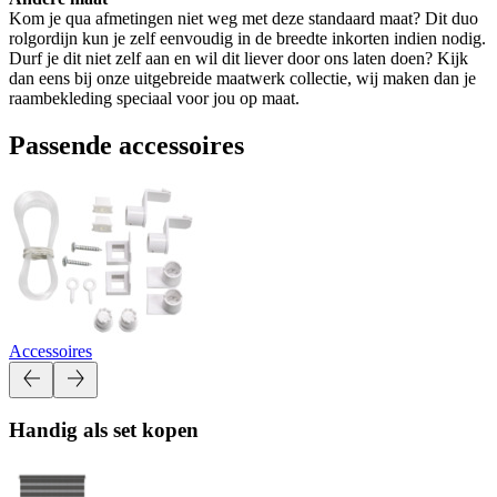
Kom je qua afmetingen niet weg met deze standaard maat? Dit duo
rolgordijn kun je zelf eenvoudig in de breedte inkorten indien nodig.
Durf je dit niet zelf aan en wil dit liever door ons laten doen? Kijk
dan eens bij onze uitgebreide maatwerk collectie, wij maken dan je
raambekleding speciaal voor jou op maat.
Passende accessoires
Accessoires
Handig als set kopen