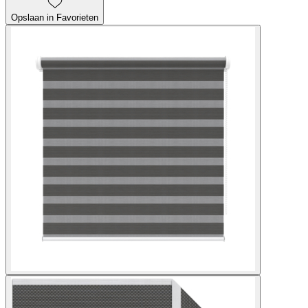
Opslaan in Favorieten