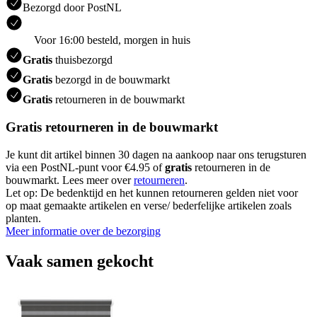
Bezorgd door PostNL
Voor 16:00 besteld, morgen in huis
Gratis
thuisbezorgd
Gratis
bezorgd in de bouwmarkt
Gratis
retourneren in de bouwmarkt
Gratis retourneren in de bouwmarkt
Je kunt dit artikel binnen 30 dagen na aankoop naar ons terugsturen
via een PostNL-punt voor €4.95 of
gratis
retourneren in de
bouwmarkt. Lees meer over
retourneren
.
Let op: De bedenktijd en het kunnen retourneren gelden niet voor
op maat gemaakte artikelen en verse/ bederfelijke artikelen zoals
planten.
Meer informatie over de bezorging
Vaak samen gekocht