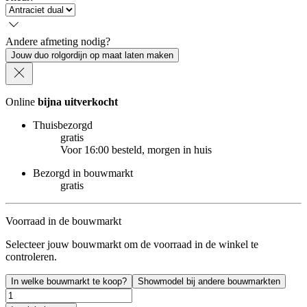
Andere afmeting nodig?
Jouw duo rolgordijn op maat laten maken
Online
bijna uitverkocht
Thuisbezorgd
gratis
Voor 16:00 besteld, morgen in huis
Bezorgd in bouwmarkt
gratis
Voorraad in de bouwmarkt
Selecteer jouw bouwmarkt om de voorraad in de winkel te
controleren.
In welke bouwmarkt te koop?
Showmodel bij andere bouwmarkten